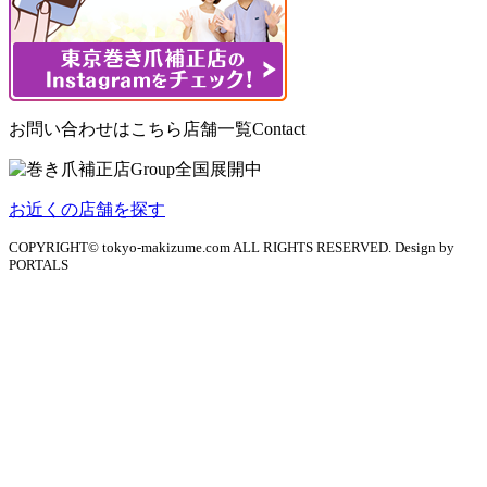
お問い合わせはこちら
店舗一覧
Contact
お近くの店舗を探す
COPYRIGHT© tokyo-makizume.com ALL RIGHTS RESERVED. Design by
PORTALS