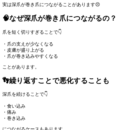
実は深爪が巻き爪につながることがあります😣
🧠なぜ深爪が巻き爪につながるの？
爪を短く切りすぎることで👇
・爪の支えが少なくなる
・皮膚が盛り上がる
・爪が巻き込みやすくなる
ことがあります。
👣繰り返すことで悪化することも
深爪を続けることで👇
・食い込み
・痛み
・巻き込み
につながるケースもあります。