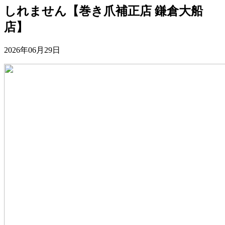
しれません【巻き爪補正店 鎌倉大船
店】
2026年06月29日