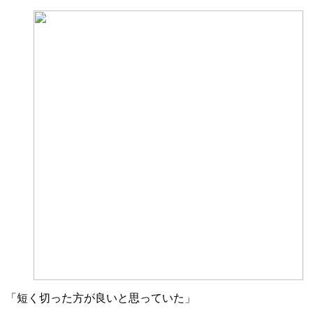
「短く切った方が良いと思っていた」