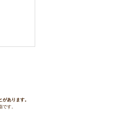
とがあります。
指です。