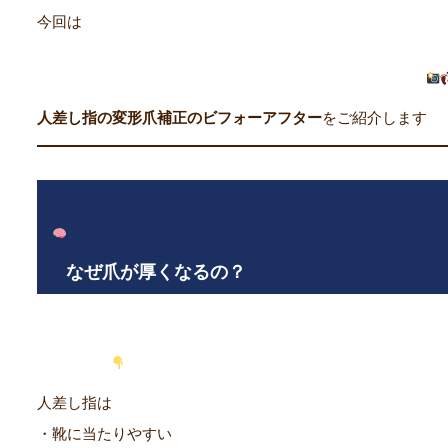
今回は
人差し指の変形爪補正のビフォーアフター
をご紹介します
なぜ爪が厚くなるの？
人差し指は
・靴に当たりやすい