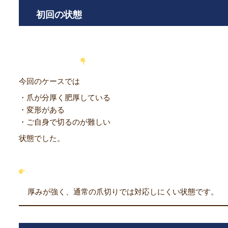
初回の状態
今回のケースでは
・爪が分厚く肥厚している
・変形がある
・ご自身で切るのが難しい
状態でした。
厚みが強く、通常の爪切りでは対応しにくい状態です。