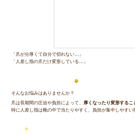
「爪が分厚くて自分で切れない…」
「人差し指の爪だけ変形している…」
そんなお悩みはありませんか？
爪は長期間の圧迫や負担によって、
厚くなったり変形するこ
特に人差し指は靴の中で当たりやすく、負担が集中しやすい