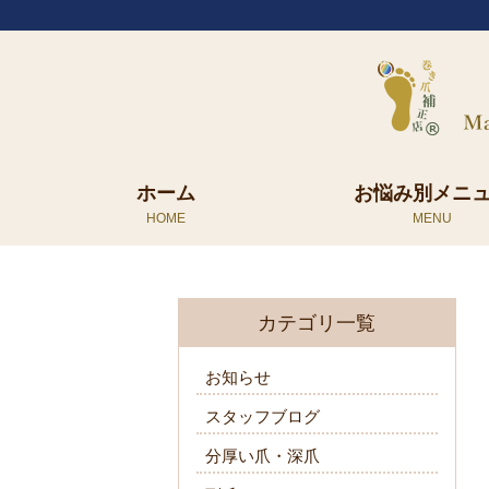
ホーム
お悩み別メニ
カテゴリ一覧
お知らせ
スタッフブログ
分厚い爪・深爪