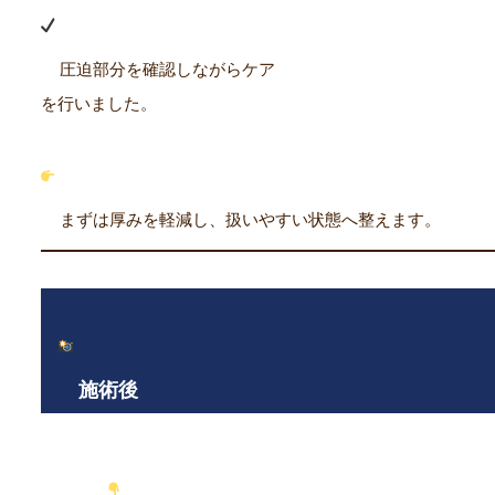
圧迫部分を確認しながらケア
を行いました。
まずは厚みを軽減し、扱いやすい状態へ整えます。
施術後