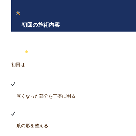
初回の施術内容
初回は
厚くなった部分を丁寧に削る
爪の形を整える