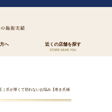
方へ
近くの店舗を探す
正｜爪が厚くて切れないお悩み【巻き爪補