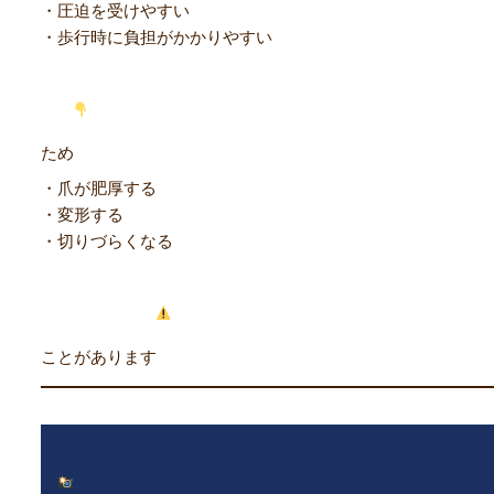
・圧迫を受けやすい
・歩行時に負担がかかりやすい
ため
・爪が肥厚する
・変形する
・切りづらくなる
ことがあります