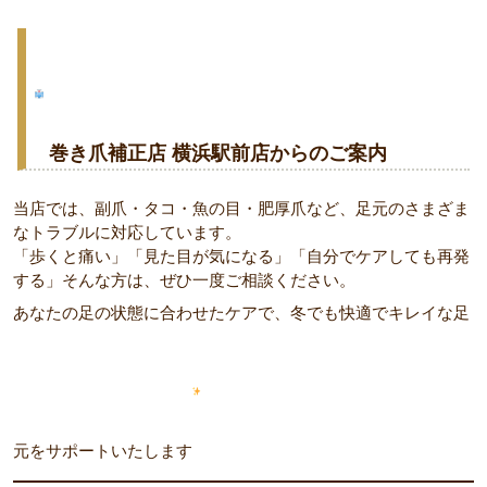
巻き爪補正店 横浜駅前店からのご案内
当店では、副爪・タコ・魚の目・肥厚爪など、足元のさまざま
なトラブルに対応しています。
「歩くと痛い」「見た目が気になる」「自分でケアしても再発
する」そんな方は、ぜひ一度ご相談ください。
あなたの足の状態に合わせたケアで、冬でも快適でキレイな足
元をサポートいたします