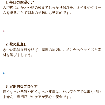
1. 毎日の保湿ケア
入浴後にかかとや指の横までしっかり保湿を。オイルやクリー
ムを塗ることで副爪の予防にも効果的です。
2. 靴の見直し
きつい靴は血行を妨げ、摩擦の原因に。足に合ったサイズと素
材を選びましょう。
3. 定期的なプロケア
厚くなった角質や硬くなった皮膚は、セルフケアでは取り切れ
ません。専門店でのケアが安心・安全です。