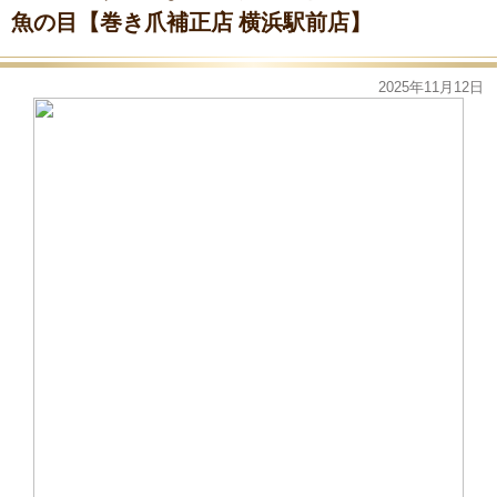
魚の目【巻き爪補正店 横浜駅前店】
2025年11月12日