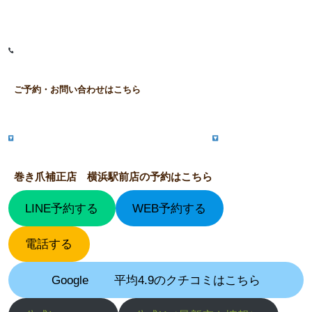
ご予約・お問い合わせはこちら
巻き爪補正店 横浜駅前店の予約はこちら
LINE予約する
WEB予約する
電話する
Google
平均4.9のクチコミはこちら