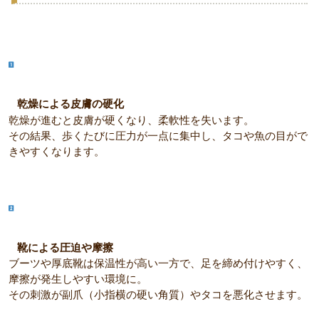
乾燥による皮膚の硬化
乾燥が進むと皮膚が硬くなり、柔軟性を失います。
その結果、歩くたびに圧力が一点に集中し、タコや魚の目がで
きやすくなります。
靴による圧迫や摩擦
ブーツや厚底靴は保温性が高い一方で、足を締め付けやすく、
摩擦が発生しやすい環境に。
その刺激が副爪（小指横の硬い角質）やタコを悪化させます。