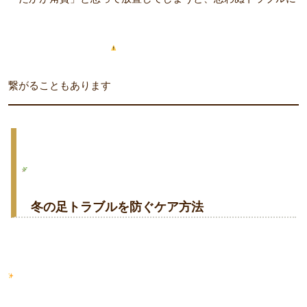
繋がることもあります
冬の足トラブルを防ぐケア方法