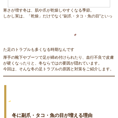
寒さが増す冬は、肌や爪が乾燥しやすくなる季節。
しかし実は、「乾燥」だけでなく“副爪・タコ・魚の目”といっ
た足のトラブルも多くなる時期なんです
厚手の靴下やブーツで足が締め付けられたり、血行不良で皮膚
が硬くなったりと、冬ならではの要因が隠れています。
今回は、そんな冬の足トラブルの原因と対策をご紹介します。
冬に副爪・タコ・魚の目が増える理由