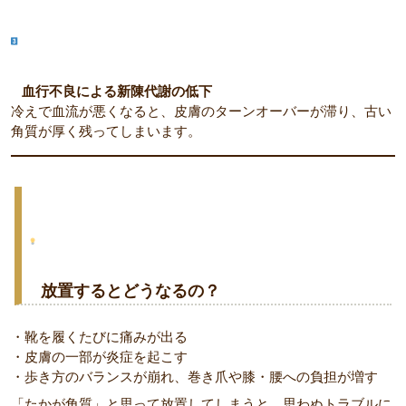
血行不良による新陳代謝の低下
冷えで血流が悪くなると、皮膚のターンオーバーが滞り、古い
角質が厚く残ってしまいます。
放置するとどうなるの？
・靴を履くたびに痛みが出る
・皮膚の一部が炎症を起こす
・歩き方のバランスが崩れ、巻き爪や膝・腰への負担が増す
「たかが角質」と思って放置してしまうと、思わぬトラブルに