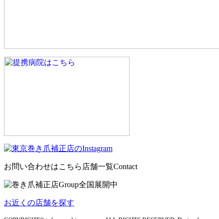
お問い合わせはこちら
店舗一覧
Contact
お近くの店舗を探す