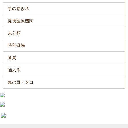
手の巻き爪
提携医療機関
未分類
特別研修
角質
陥入爪
魚の目・タコ