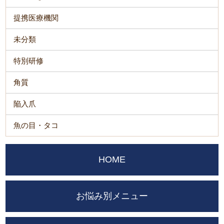
提携医療機関
未分類
特別研修
角質
陥入爪
魚の目・タコ
HOME
お悩み別メニュー