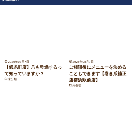
2026年08月7日
2026年08月7日
【錦糸町店】爪も乾燥するっ
ご相談後にメニューを決める
て知っていますか？
こともできます【巻き爪補正
未分類
店横浜駅前店】
未分類