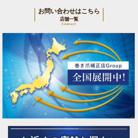
お問い合わせはこちら
店舗一覧
Contact