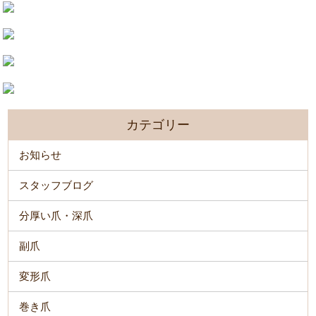
カテゴリー
お知らせ
スタッフブログ
分厚い爪・深爪
副爪
変形爪
巻き爪