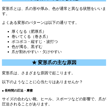
変形爪とは、爪の形や厚み、色が通常と異なる状態をいいま
す。
よくある変形のパターンは以下の通りです。
厚くなる（肥厚爪）
巻いてくる（巻き爪）
ボコボコ・縦すじ・波打つ
色が濁る、黒ずむ
爪が割れやすい・欠けやすい
★ 変形爪の主な原因
変形爪は、さまざまな原因で起こります。
以下のようなことに心当たりはありませんか？
● 長時間の圧迫・摩擦
サイズの合わない靴、ヒール、スポーツなどの影響で、爪が
圧迫されることがあります。