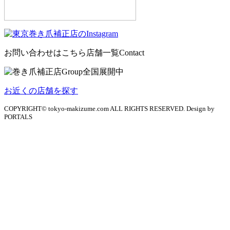
お問い合わせはこちら
店舗一覧
Contact
お近くの店舗を探す
COPYRIGHT© tokyo-makizume.com ALL RIGHTS RESERVED. Design by
PORTALS