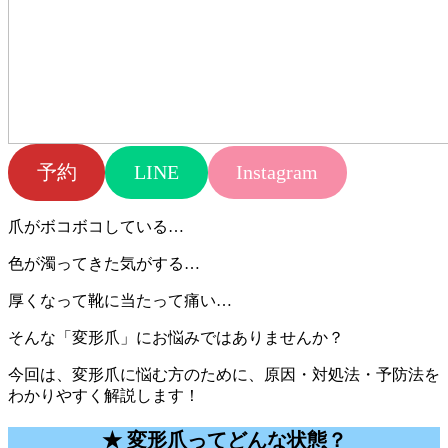
予約
LINE
Instagram
爪がボコボコしている…
色が濁ってきた気がする…
厚くなって靴に当たって痛い…
そんな「変形爪」にお悩みではありませんか？
今回は、変形爪に悩む方のために、原因・対処法・予防法を
わかりやすく解説します！
★ 変形爪ってどんな状態？