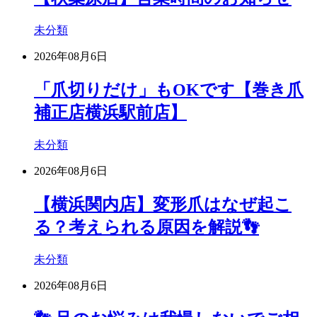
未分類
2026年08月6日
「爪切りだけ」もOKです【巻き爪
補正店横浜駅前店】
未分類
2026年08月6日
【横浜関内店】変形爪はなぜ起こ
る？考えられる原因を解説👣
未分類
2026年08月6日