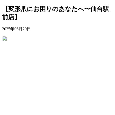
【変形爪にお困りのあなたへ〜仙台駅
前店】
2025年06月29日