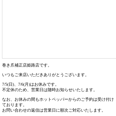
巻き爪補正店姫路店です。
いつもご来店いただきありがとうございます。
7/5(日)、7/6(月)はお休みです。
不定休のため、営業日は随時お知らせいたします。
なお、お休みの間もホットペッパーからのご予約は受け付け
ております。
お問い合わせの返信は営業日に順次ご対応いたします。