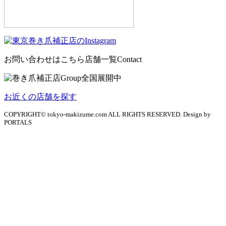
お問い合わせはこちら
店舗一覧
Contact
お近くの店舗を探す
COPYRIGHT© tokyo-makizume.com ALL RIGHTS RESERVED. Design by
PORTALS