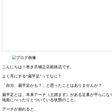
こんにちは！巻き爪補正店姫路店です。
よく耳にする“扁平足”ってなに？
「自分、扁平足かも？」と思ったことはありませんか？
扁平足とは、本来アーチ（土踏まず）がある足裏が平らにな
地面にべったりとついている状態のこと。
アーチが崩れると、