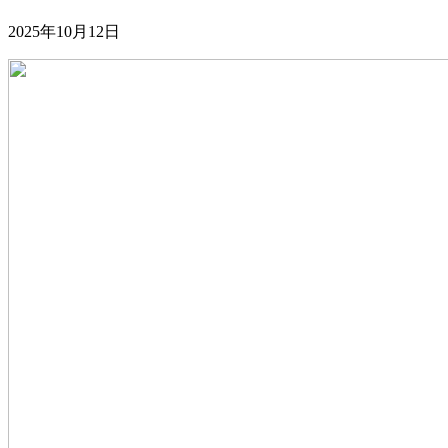
2025年10月12日