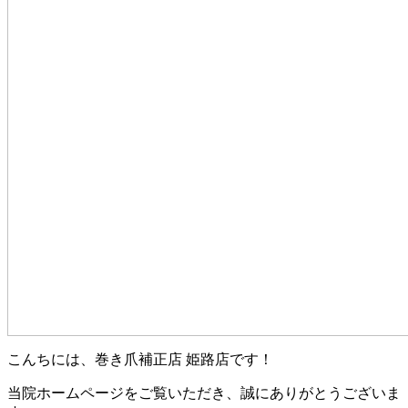
こんちには、巻き爪補正店 姫路店です！
当院ホームページをご覧いただき、誠にありがとうございま