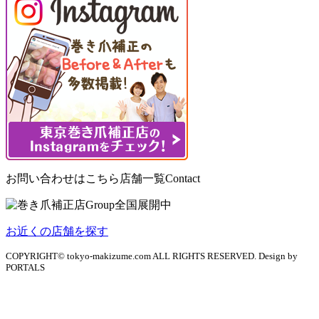
お問い合わせはこちら
店舗一覧
Contact
お近くの店舗を探す
COPYRIGHT© tokyo-makizume.com ALL RIGHTS RESERVED. Design by
PORTALS