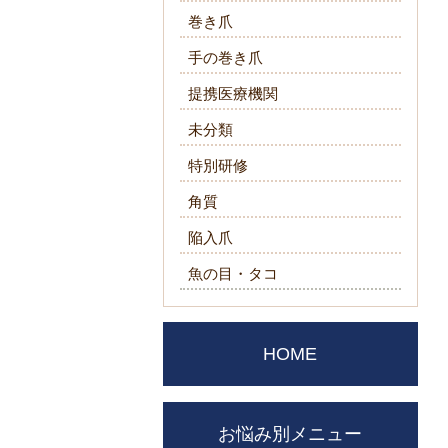
巻き爪
手の巻き爪
提携医療機関
未分類
特別研修
角質
陥入爪
魚の目・タコ
HOME
お悩み別メニュー