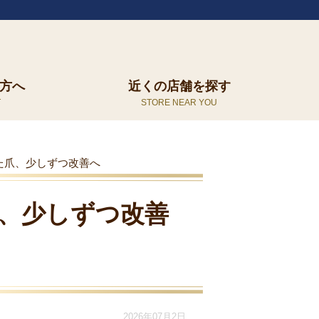
方へ
近くの店舗を探す
た爪、少しずつ改善へ
、少しずつ改善
2026年07月2日