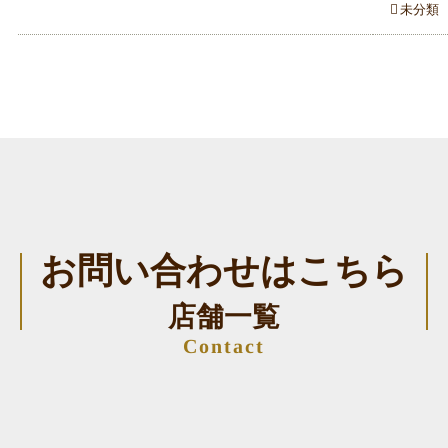
未分類
お問い合わせはこちら
店舗一覧
Contact