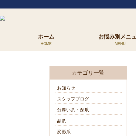
ホーム
お悩み別メニ
カテゴリ一覧
お知らせ
スタッフブログ
分厚い爪・深爪
副爪
変形爪