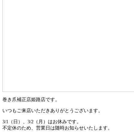
巻き爪補正店姫路店です。
いつもご来店いただきありがとうございます。
3/1（日）、3/2（月）はお休みです。
不定休のため、営業日は随時お知らせいたします。