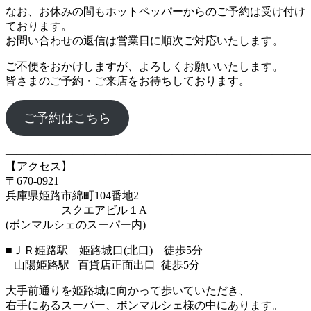
なお、お休みの間もホットペッパーからのご予約は受け付け
ております。
お問い合わせの返信は営業日に順次ご対応いたします。
ご不便をおかけしますが、よろしくお願いいたします。
皆さまのご予約・ご来店をお待ちしております。
ご予約はこちら
―――――――――――――――――――――――――――
【アクセス】
〒670‐0921
兵庫県姫路市綿町104番地2
スクエアビル１A
(ボンマルシェのスーパー内)
■ＪＲ姫路駅 姫路城口(北口) 徒歩5分
山陽姫路駅 百貨店正面出口 徒歩5分
大手前通りを姫路城に向かって歩いていただき、
右手にあるスーパー、ボンマルシェ様の中にあります。