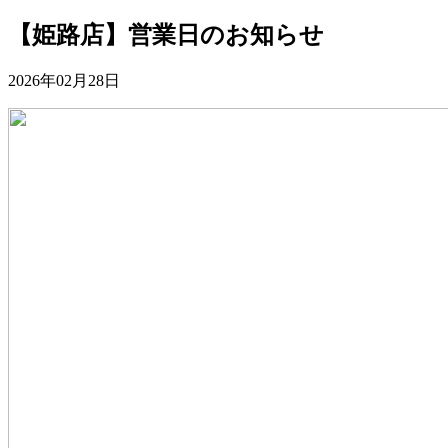
【姫路店】営業日のお知らせ
2026年02月28日