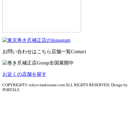
お問い合わせはこちら
店舗一覧
Contact
お近くの店舗を探す
COPYRIGHT© tokyo-makizume.com ALL RIGHTS RESERVED. Design by
PORTALS