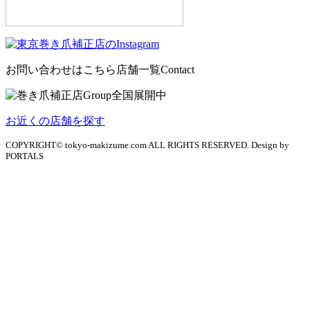
お問い合わせはこちら
店舗一覧
Contact
お近くの店舗を探す
COPYRIGHT© tokyo-makizume.com ALL RIGHTS RESERVED. Design by
PORTALS