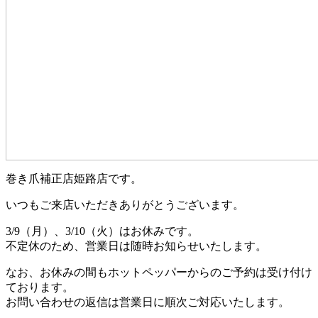
巻き爪補正店姫路店です。
いつもご来店いただきありがとうございます。
3/9（月）、3/10（火）はお休みです。
不定休のため、営業日は随時お知らせいたします。
なお、お休みの間もホットペッパーからのご予約は受け付け
ております。
お問い合わせの返信は営業日に順次ご対応いたします。