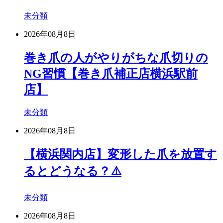
未分類
2026年08月8日
巻き爪の人がやりがちな爪切りの
NG習慣【巻き爪補正店横浜駅前
店】
未分類
2026年08月8日
【横浜関内店】変形した爪を放置す
るとどうなる？⚠️
未分類
2026年08月8日