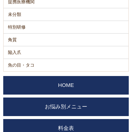
提携医療機関
未分類
特別研修
角質
陥入爪
魚の目・タコ
HOME
お悩み別メニュー
料金表