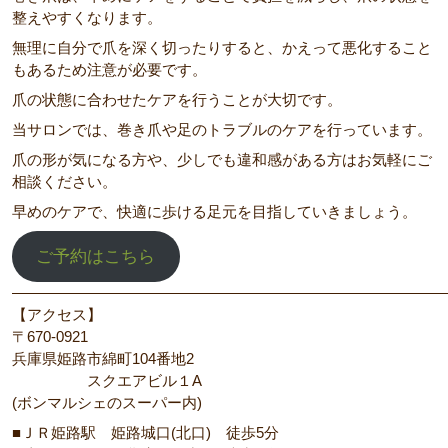
整えやすくなります。
無理に自分で爪を深く切ったりすると、かえって悪化すること
もあるため注意が必要です。
爪の状態に合わせたケアを行うことが大切です。
当サロンでは、巻き爪や足のトラブルのケアを行っています。
爪の形が気になる方や、少しでも違和感がある方はお気軽にご
相談ください。
早めのケアで、快適に歩ける足元を目指していきましょう。
ご予約はこちら
―――――――――――――――――――――――――――――
【アクセス】
〒670‐0921
兵庫県姫路市綿町104番地2
スクエアビル１A
(ボンマルシェのスーパー内)
■ＪＲ姫路駅 姫路城口(北口) 徒歩5分