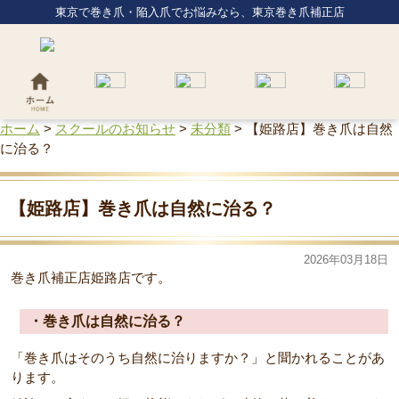
東京で巻き爪・陥入爪でお悩みなら、東京巻き爪補正店
ホーム
>
スクールのお知らせ
>
未分類
>
【姫路店】巻き爪は自然
に治る？
【姫路店】巻き爪は自然に治る？
2026年03月18日
巻き爪補正店姫路店です。
・巻き爪は自然に治る？
「巻き爪はそのうち自然に治りますか？」と聞かれることがあ
ります。