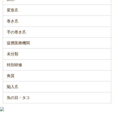
変形爪
巻き爪
手の巻き爪
提携医療機関
未分類
特別研修
角質
陥入爪
魚の目・タコ