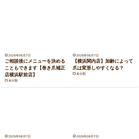
2026年08月7日
2026年08月7日
ご相談後にメニューを決める
【横浜関内店】加齢によって
こともできます【巻き爪補正
爪は変形しやすくなる？
店横浜駅前店】
未分類
未分類
2026年08月7日
2026年08月7日