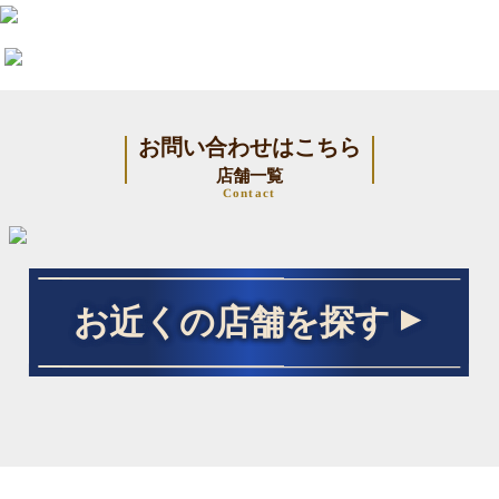
お問い合わせはこちら
店舗一覧
Contact
お近くの店舗を探す