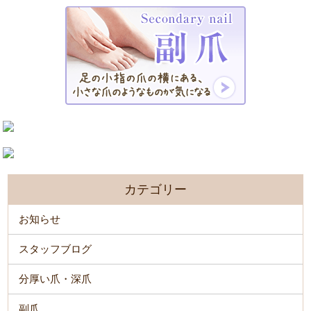
カテゴリー
お知らせ
スタッフブログ
分厚い爪・深爪
副爪