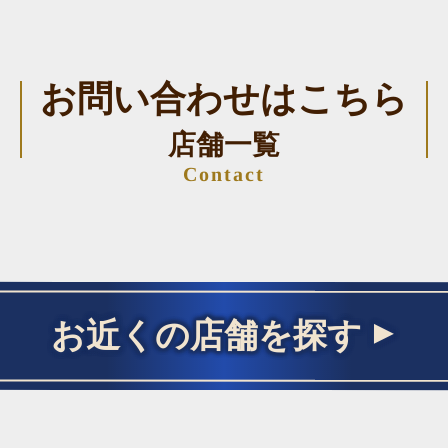
お問い合わせはこちら
店舗一覧
Contact
お近くの店舗を探す