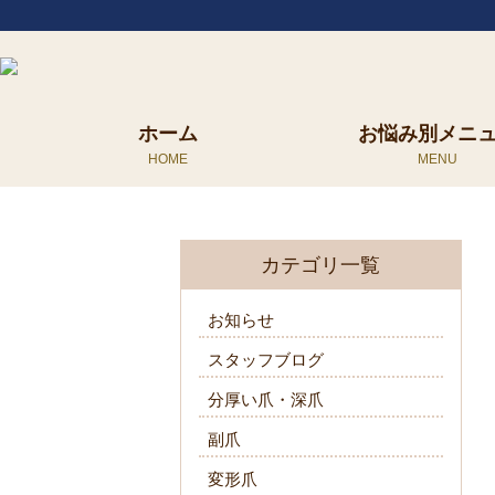
ホーム
お悩み別メニ
カテゴリ一覧
お知らせ
スタッフブログ
分厚い爪・深爪
副爪
変形爪