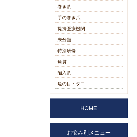
巻き爪
手の巻き爪
提携医療機関
未分類
特別研修
角質
陥入爪
魚の目・タコ
HOME
お悩み別メニュー