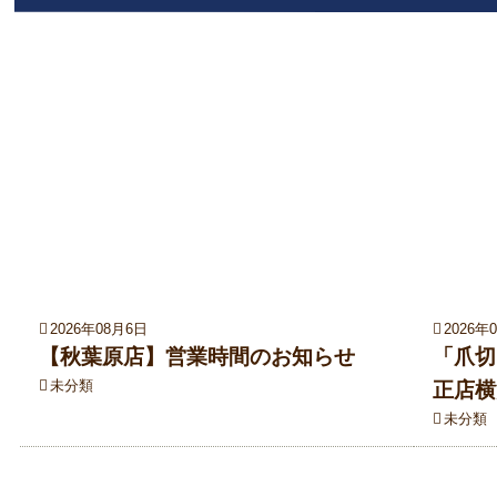
2026年08月6日
2026年
【秋葉原店】営業時間のお知らせ
「爪切
未分類
正店横
未分類