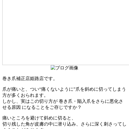
巻き爪補正店姫路店です。
爪が痛いと、つい“痛くないように”爪を斜めに切ってしまう
方が多くおられます。
しかし、実はこの切り方が 巻き爪・陥入爪をさらに悪化さ
せる原因 になることをご存じですか？
痛いところを避けて斜めに切ると、
切り残した角が皮膚の中に潜り込み、さらに深く刺さってし