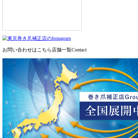
お問い合わせはこちら
店舗一覧
Contact