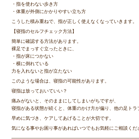
・指を使わない歩き方
・体重が外側にかかりやすい立ち方
こうした積み重ねで、指が正しく使えなくなっていきます。
【寝指のセルフチェック方法】
簡単に確認する方法があります。
裸足でまっすぐ立ったときに、
・指が床につかない
・横に倒れている
力を入れないと指が立たない
このような場合は、寝指の可能性があります。
寝指は放っておいていい？
痛みがないと、そのままにしてしまいがちですが、
寝指がある状態が続くと、体重のかけ方が偏り、他の足トラ
早めに気づき、ケアしてあげることが大切です。
気になる事やお困り事があればいつでもお気軽にご相談くだ
―――――――――――――――――――――――――――