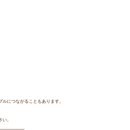
ブルにつながることもあります。
さい。
――――――