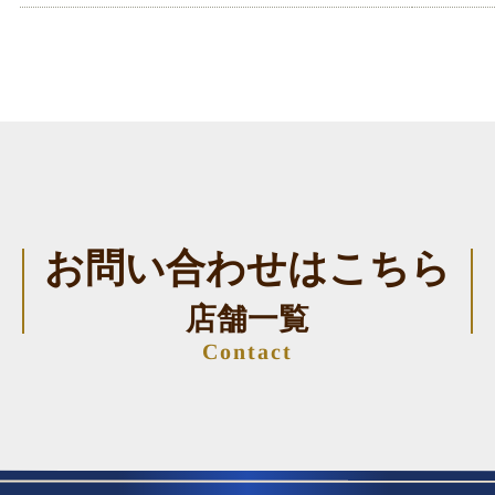
お問い合わせはこちら
店舗一覧
Contact