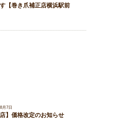
す【巻き爪補正店横浜駅前
08月7日
店】価格改定のお知らせ