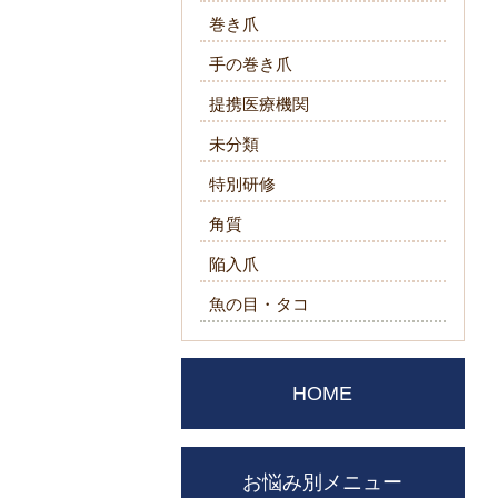
巻き爪
手の巻き爪
提携医療機関
未分類
特別研修
角質
陥入爪
魚の目・タコ
HOME
お悩み別メニュー