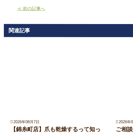
≪ 前の記事へ
関連記事
2026年08月7日
2026年
【錦糸町店】爪も乾燥するって知っ
ご相談