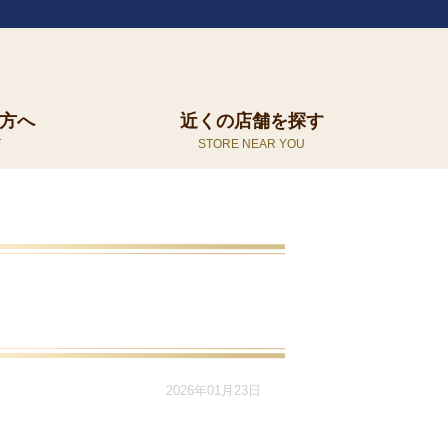
方へ
近くの店舗を探す
2026年01月23日
、