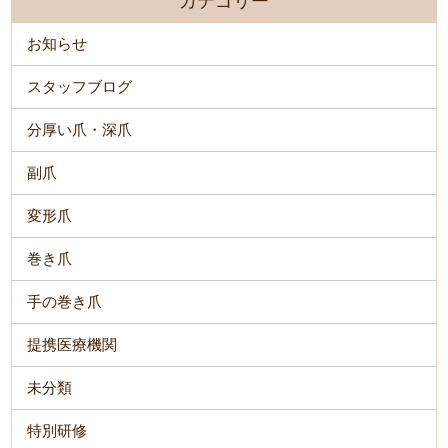
カテゴリー
お知らせ
スタッフブログ
分厚い爪・深爪
副爪
変形爪
巻き爪
手の巻き爪
提携医療機関
未分類
特別研修