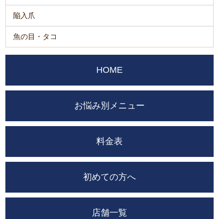
陥入爪
魚の目・タコ
HOME
お悩み別メニュー
料金表
初めての方へ
店舗一覧