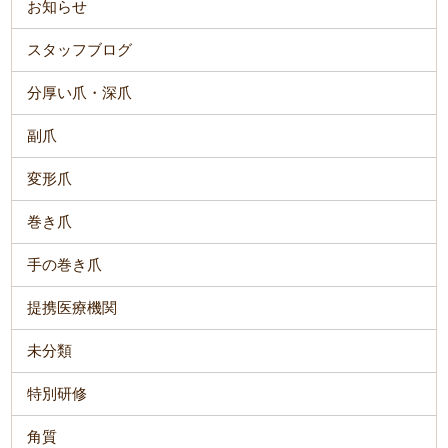
お知らせ
スタッフブログ
分厚い爪・深爪
副爪
変形爪
巻き爪
手の巻き爪
提携医療機関
未分類
特別研修
角質