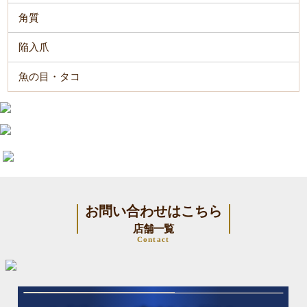
角質
陥入爪
魚の目・タコ
お問い合わせはこちら
店舗一覧
Contact