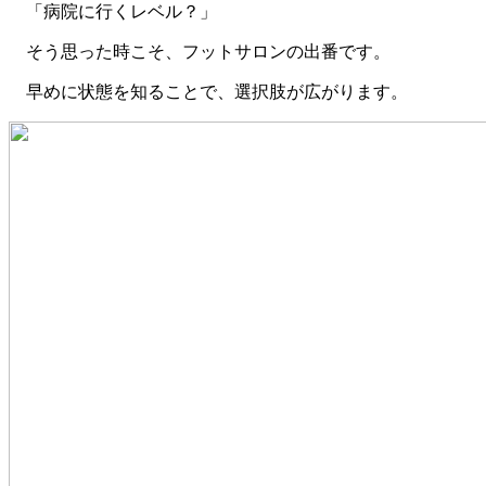
「病院に行くレベル？」
そう思った時こそ、フットサロンの出番です。
早めに状態を知ることで、選択肢が広がります。