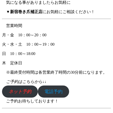
気になる事がありましたらお気軽に
▼
新宿巻き爪補正店
にお気軽にご相談ください！
営業時間
月・金 10：00～20：00
火・水・土 10：00～19：00
日 10：00～18:00
木 定休日
※最終受付時間は各営業終了時間の30分前になります。
ご予約はこちらから↓↓
ネット予約
電話予約
ご予約お待ちしております！