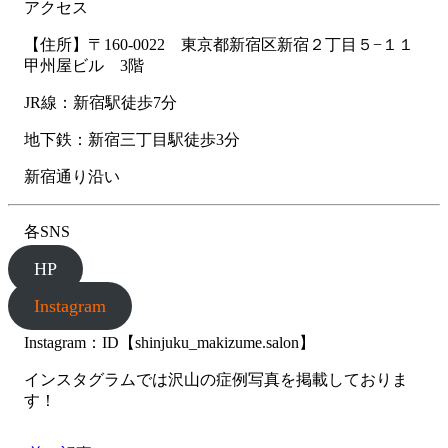
アクセス
【住所】〒160-0022 東京都新宿区新宿２丁目５−１１
甲州屋ビル 3階
JR線：新宿駅徒歩7分
地下鉄：新宿三丁目駅徒歩3分
新宿通り沿い
各SNS
HP
Instagram
Instagram：ID【shinjuku_makizume.salon】
インスタグラムでは沢山の症例写真を掲載しておりま
す！