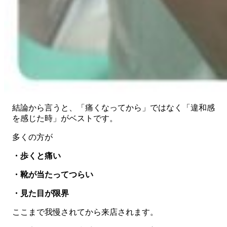
結論から言うと、「痛くなってから」ではなく「違和感
を感じた時」がベストです。
多くの方が
・歩くと痛い
・靴が当たってつらい
・見た目が限界
ここまで我慢されてから来店されます。