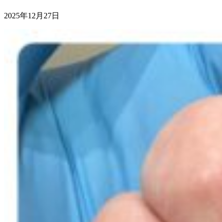
2025年12月27日