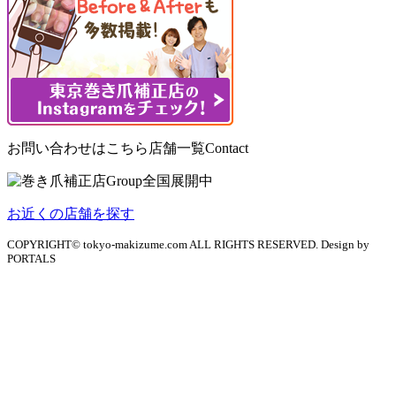
お問い合わせはこちら
店舗一覧
Contact
お近くの店舗を探す
COPYRIGHT© tokyo-makizume.com ALL RIGHTS RESERVED. Design by
PORTALS