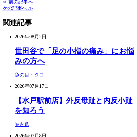
≪ 前の記事へ
次の記事へ ≫
関連記事
2026年08月2日
世田谷で「足の小指の痛み」にお悩
みの方へ
魚の目・タコ
2026年07月17日
【水戸駅前店】外反母趾と内反小趾
を知ろう
巻き爪
2026年07月8日