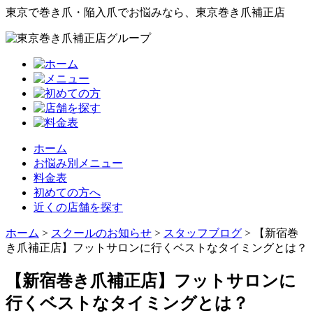
東京で巻き爪・陥入爪でお悩みなら、東京巻き爪補正店
ホーム
お悩み別メニュー
料金表
初めての方へ
近くの店舗を探す
ホーム
>
スクールのお知らせ
>
スタッフブログ
>
【新宿巻
き爪補正店】フットサロンに行くベストなタイミングとは？
【新宿巻き爪補正店】フットサロンに
行くベストなタイミングとは？