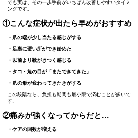
でも実は、その一歩手前がいちばん改善しやすいタイミ
ングです。
①こんな症状が出たら早めがおすすめ
・爪の端が少し当たる感じがする
・足裏に硬い所ができ始めた
・以前より靴がきつく感じる
・タコ・魚の目が「またできてきた」
・爪の形が変わってきたきがする
この段階なら、負担も期間も最小限で済むことが多いで
す。
②痛みが強くなってからだと…
・ケアの回数が増える