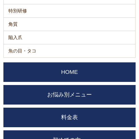
特別研修
角質
陥入爪
魚の目・タコ
HOME
お悩み別メニュー
料金表