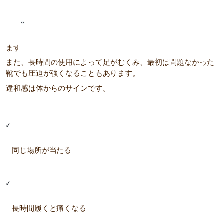
ます
また、長時間の使用によって足がむくみ、最初は問題なかった
靴でも圧迫が強くなることもあります。
違和感は体からのサインです。
同じ場所が当たる
長時間履くと痛くなる