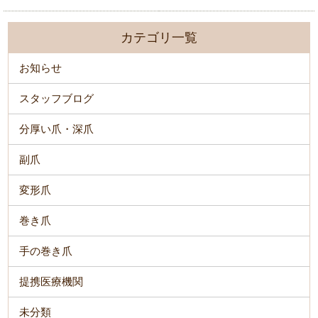
カテゴリ一覧
お知らせ
スタッフブログ
分厚い爪・深爪
副爪
変形爪
巻き爪
手の巻き爪
提携医療機関
未分類