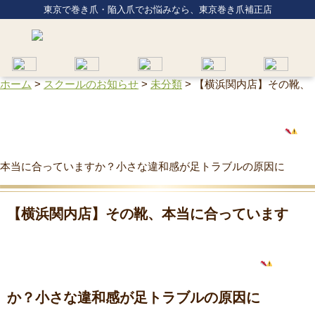
東京で巻き爪・陥入爪でお悩みなら、東京巻き爪補正店
ホーム
>
スクールのお知らせ
>
未分類
>
【横浜関内店】その靴、
本当に合っていますか？小さな違和感が足トラブルの原因に
【横浜関内店】その靴、本当に合っています
か？小さな違和感が足トラブルの原因に