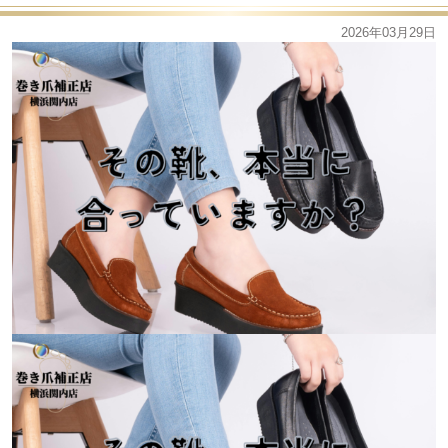
2026年03月29日