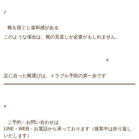
靴を脱ぐと違和感がある
このような場合は、靴の見直しが必要かもしれません。
足に合った靴選びは、トラブル予防の第一歩です
ご予約・お問い合わせは
LINE・WEB・お電話から承っております（接客中は折り返し
いたします）