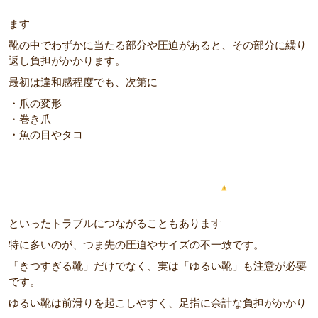
ます
靴の中でわずかに当たる部分や圧迫があると、その部分に繰り
返し負担がかかります。
最初は違和感程度でも、次第に
・爪の変形
・巻き爪
・魚の目やタコ
といったトラブルにつながることもあります
特に多いのが、つま先の圧迫やサイズの不一致です。
「きつすぎる靴」だけでなく、実は「ゆるい靴」も注意が必要
です。
ゆるい靴は前滑りを起こしやすく、足指に余計な負担がかかり