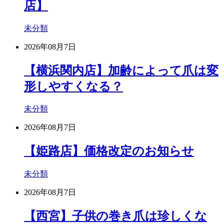
店】
未分類
2026年08月7日
【横浜関内店】加齢によって爪は変
形しやすくなる？
未分類
2026年08月7日
【姫路店】価格改定のお知らせ
未分類
2026年08月7日
【西宮】子供の巻き爪は珍しくな