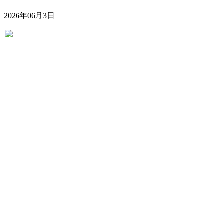
2026年06月3日