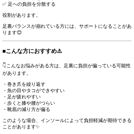
✅ 足への負担を分散する
役割があります。
足裏バランスが崩れている方には、サポートになることがあ
ります😊
■こんな方におすすめ⚠️
👇こんなお悩みがある方は、足裏に負担が偏っている可能性
があります。
・巻き爪を繰り返す
・魚の目やタコができやすい
・足が疲れやすい
・歩くと膝や腰がつらい
・靴底の減り方が偏る
このような場合、インソールによって負担軽減が期待できる
ことがあります✨