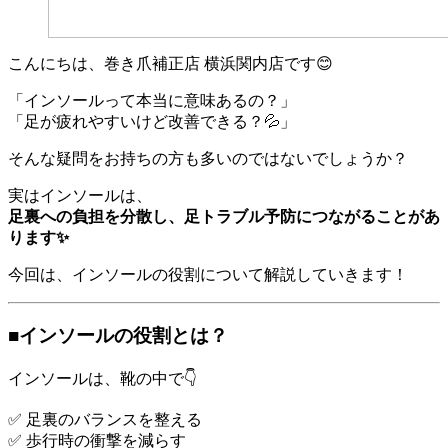
こんにちは、巻き爪補正店 横浜関内店です😊
「インソールって本当に意味あるの？」
「足が疲れやすいけど改善できる？💦」
そんな疑問をお持ちの方も多いのではないでしょうか？
実はインソールは、
足裏への負担を分散し、足トラブル予防につながることがあ
ります✨
今回は、インソールの役割について解説していきます！
■インソールの役割とは？
インソールは、靴の中で👇
✅ 足裏のバランスを整える
✅ 歩行時の衝撃を減らす