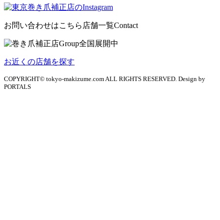
お問い合わせはこちら
店舗一覧
Contact
お近くの店舗を探す
COPYRIGHT© tokyo-makizume.com ALL RIGHTS RESERVED. Design by
PORTALS