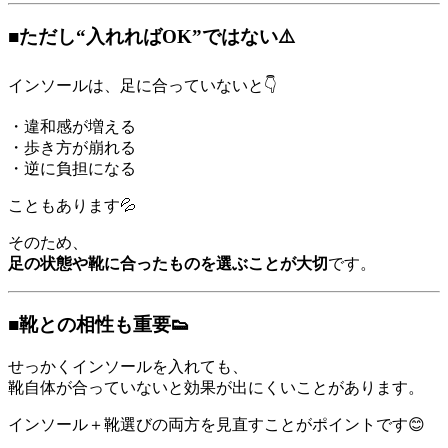
■ただし“入れればOK”ではない⚠️
インソールは、足に合っていないと👇
・違和感が増える
・歩き方が崩れる
・逆に負担になる
こともあります💦
そのため、
足の状態や靴に合ったものを選ぶことが大切
です。
■靴との相性も重要👟
せっかくインソールを入れても、
靴自体が合っていないと効果が出にくいことがあります。
インソール＋靴選びの両方を見直すことがポイントです😊