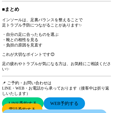
■まとめ
インソールは、足裏バランスを整えることで
足トラブル予防につながることがあります✨
・自分の足に合ったものを選ぶ
・靴との相性を見る
・負担の原因を見直す
これが大切なポイントです😊
足の疲れやトラブルが気になる方は、お気軽にご相談くださ
い✨
📌 ご予約・お問い合わせは
LINE・WEB・お電話から承っております（接客中は折り返
しいたします）
LINE予約する
WEB予約する
電話予約する