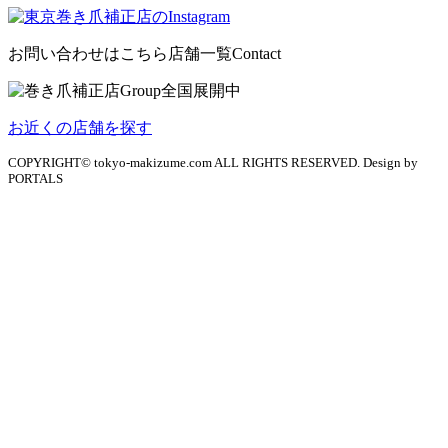
お問い合わせはこちら
店舗一覧
Contact
お近くの店舗を探す
COPYRIGHT© tokyo-makizume.com ALL RIGHTS RESERVED. Design by
PORTALS