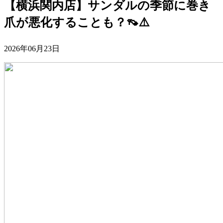
【横浜関内店】サンダルの季節に巻き
爪が悪化することも？👡⚠️
2026年06月23日