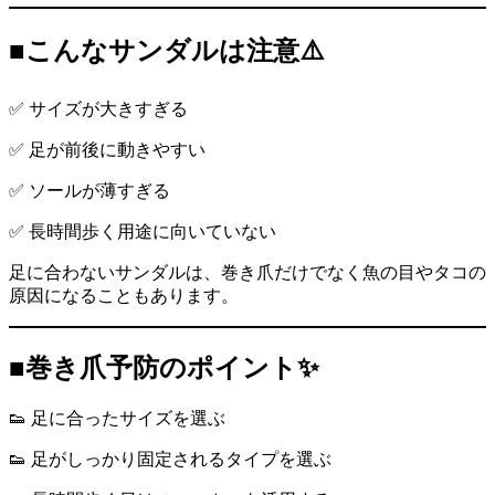
■こんなサンダルは注意⚠️
✅ サイズが大きすぎる
✅ 足が前後に動きやすい
✅ ソールが薄すぎる
✅ 長時間歩く用途に向いていない
足に合わないサンダルは、巻き爪だけでなく魚の目やタコの
原因になることもあります。
■巻き爪予防のポイント✨
👟 足に合ったサイズを選ぶ
👟 足がしっかり固定されるタイプを選ぶ