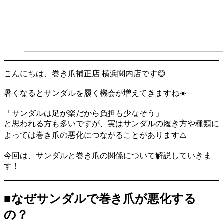
こんにちは、巻き爪補正店 横浜関内店です😊
暑くなるとサンダルを履く機会が増えてきますね☀️
「サンダルは足が楽だから負担も少なそう」
と思われる方も多いですが、実はサンダルの履き方や種類に
よっては巻き爪の悪化につながることがあります⚠️
今回は、サンダルと巻き爪の関係について解説していきま
す！
■なぜサンダルで巻き爪が悪化する
の？