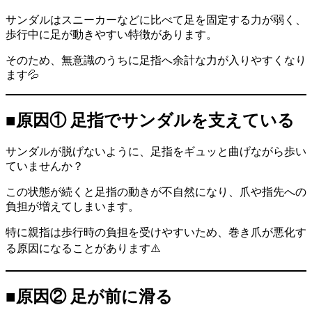
サンダルはスニーカーなどに比べて足を固定する力が弱く、
歩行中に足が動きやすい特徴があります。
そのため、無意識のうちに足指へ余計な力が入りやすくなり
ます💦
■原因① 足指でサンダルを支えている
サンダルが脱げないように、足指をギュッと曲げながら歩い
ていませんか？
この状態が続くと足指の動きが不自然になり、爪や指先への
負担が増えてしまいます。
特に親指は歩行時の負担を受けやすいため、巻き爪が悪化す
る原因になることがあります⚠️
■原因② 足が前に滑る