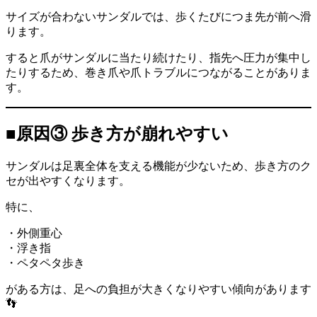
サイズが合わないサンダルでは、歩くたびにつま先が前へ滑
ります。
すると爪がサンダルに当たり続けたり、指先へ圧力が集中し
たりするため、巻き爪や爪トラブルにつながることがありま
す。
■原因③ 歩き方が崩れやすい
サンダルは足裏全体を支える機能が少ないため、歩き方のク
セが出やすくなります。
特に、
・外側重心
・浮き指
・ペタペタ歩き
がある方は、足への負担が大きくなりやすい傾向があります
👣