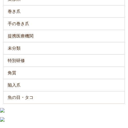
巻き爪
手の巻き爪
提携医療機関
未分類
特別研修
角質
陥入爪
魚の目・タコ