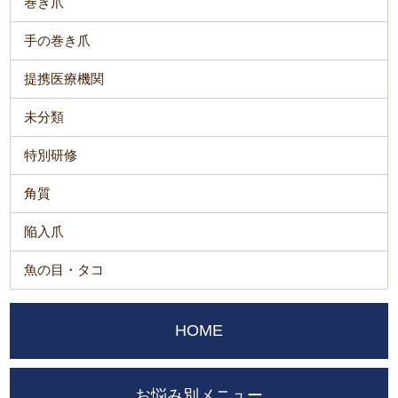
巻き爪
手の巻き爪
提携医療機関
未分類
特別研修
角質
陥入爪
魚の目・タコ
HOME
お悩み別メニュー