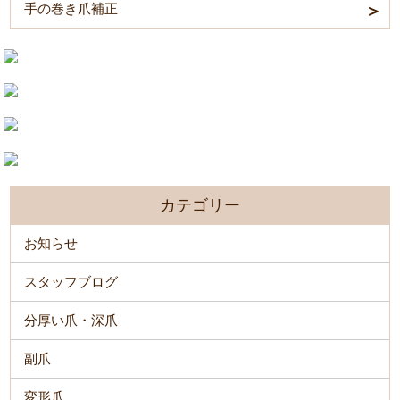
手の巻き爪補正
カテゴリー
お知らせ
スタッフブログ
分厚い爪・深爪
副爪
変形爪