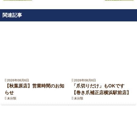
関連記事
2026年08月6日
2026年08月6日
【秋葉原店】営業時間のお知
「爪切りだけ」もOKです
らせ
【巻き爪補正店横浜駅前店】
未分類
未分類