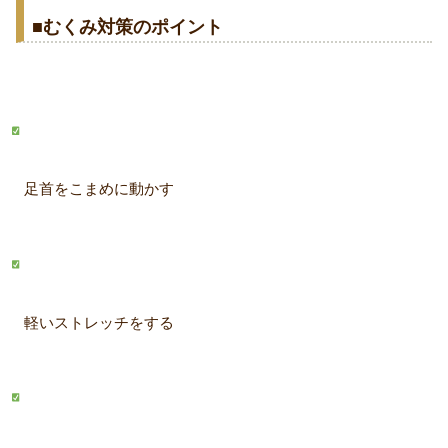
■むくみ対策のポイント
足首をこまめに動かす
軽いストレッチをする