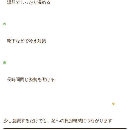
湯船でしっかり温める
靴下などで冷え対策
長時間同じ姿勢を避ける
少し意識するだけでも、足への負担軽減につながります