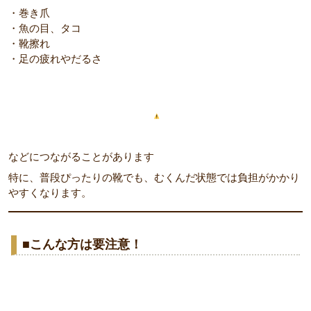
・巻き爪
・魚の目、タコ
・靴擦れ
・足の疲れやだるさ
などにつながることがあります
特に、普段ぴったりの靴でも、むくんだ状態では負担がかかり
やすくなります。
■こんな方は要注意！