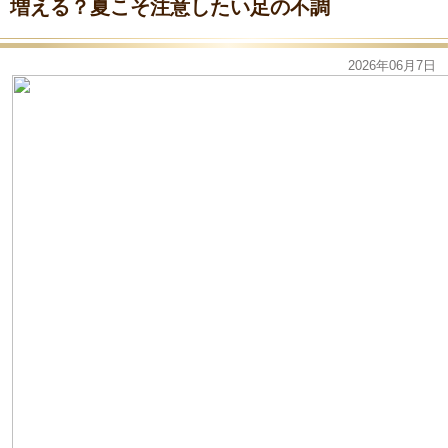
増える？夏こそ注意したい足の不調
2026年06月7日