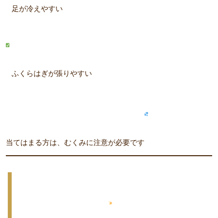
足が冷えやすい
ふくらはぎが張りやすい
当てはまる方は、むくみに注意が必要です