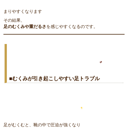
まりやすくなります
その結果、
足のむくみや重だるさ
を感じやすくなるのです。
■むくみが引き起こしやすい足トラブル
足がむくむと、靴の中で圧迫が強くなり