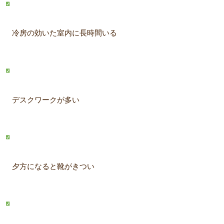
冷房の効いた室内に長時間いる
デスクワークが多い
夕方になると靴がきつい