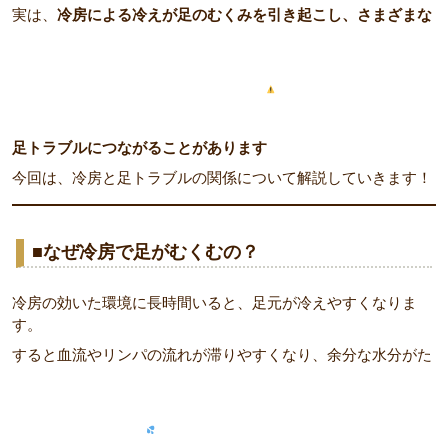
実は、
冷房による冷えが足のむくみを引き起こし、さまざまな
足トラブルにつながることがあります
今回は、冷房と足トラブルの関係について解説していきます！
■なぜ冷房で足がむくむの？
冷房の効いた環境に長時間いると、足元が冷えやすくなりま
す。
すると血流やリンパの流れが滞りやすくなり、余分な水分がた