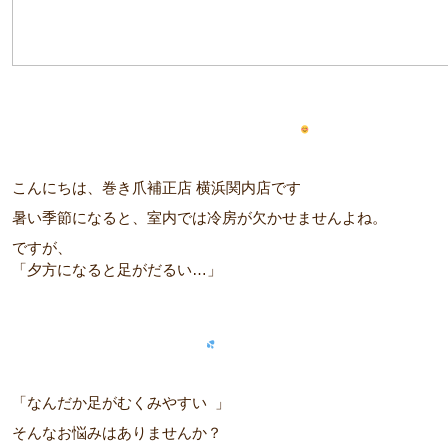
こんにちは、巻き爪補正店 横浜関内店です
暑い季節になると、室内では冷房が欠かせませんよね。
ですが、
「夕方になると足がだるい…」
「なんだか足がむくみやすい
」
そんなお悩みはありませんか？