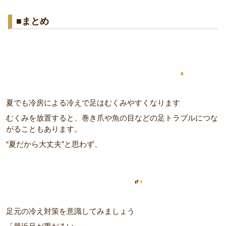
■まとめ
夏でも冷房による冷えで足はむくみやすくなります
むくみを放置すると、巻き爪や魚の目などの足トラブルにつな
がることもあります。
“夏だから大丈夫”と思わず、
足元の冷え対策を意識してみましょう