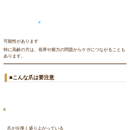
可能性があります
特に高齢の方は、視界や握力の問題からケガにつながることも
あります。
■こんな爪は要注意
爪が分厚く盛り上がっている