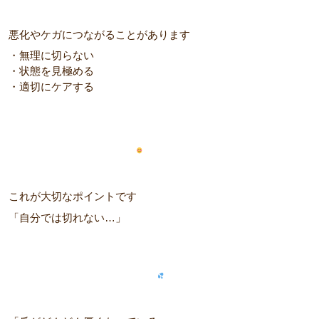
悪化やケガにつながることがあります
・無理に切らない
・状態を見極める
・適切にケアする
これが大切なポイントです
「自分では切れない…」