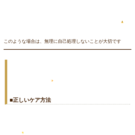
このような場合は、無理に自己処理しないことが大切です
■正しいケア方法