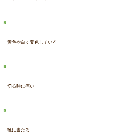
黄色や白く変色している
切る時に痛い
靴に当たる