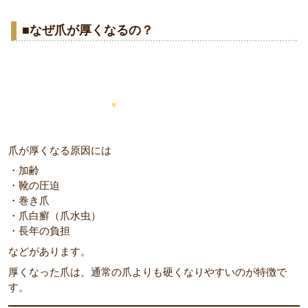
■なぜ爪が厚くなるの？
爪が厚くなる原因には
・加齢
・靴の圧迫
・巻き爪
・爪白癬（爪水虫）
・長年の負担
などがあります。
厚くなった爪は、通常の爪よりも硬くなりやすいのが特徴で
す。