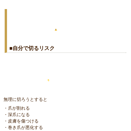
■自分で切るリスク
無理に切ろうとすると
・爪が割れる
・深爪になる
・皮膚を傷つける
・巻き爪が悪化する