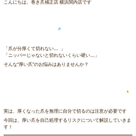
こんにちは、巻き爪補正店 横浜関内店です
「爪が分厚くて切れない…
」
「ニッパーじゃないと切れないくらい硬い…」
そんな“厚い爪”のお悩みはありませんか？
実は、厚くなった爪を無理に自分で切るのは注意が必要です
今回は、厚い爪を自己処理するリスクについて解説していきま
す！