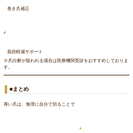
巻き爪補正
負担軽減サポート
※爪白癬が疑われる場合は医療機関受診をおすすめしておりま
す。
■まとめ
厚い爪は、無理に自分で切ることで