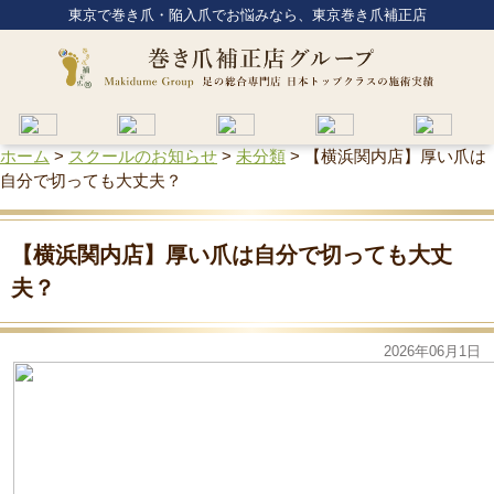
東京で巻き爪・陥入爪でお悩みなら、東京巻き爪補正店
ホーム
>
スクールのお知らせ
>
未分類
>
【横浜関内店】厚い爪は
自分で切っても大丈夫？
【横浜関内店】厚い爪は自分で切っても大丈
夫？
2026年06月1日