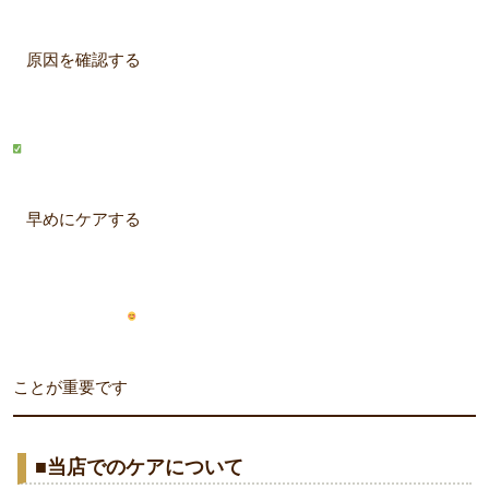
原因を確認する
早めにケアする
ことが重要です
■当店でのケアについて