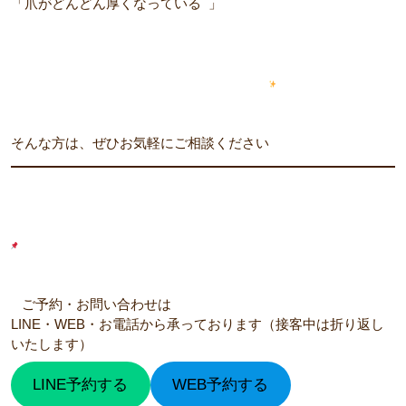
「爪がどんどん厚くなっている
」
そんな方は、ぜひお気軽にご相談ください
ご予約・お問い合わせは
LINE・WEB・お電話から承っております（接客中は折り返し
いたします）
LINE予約する
WEB予約する