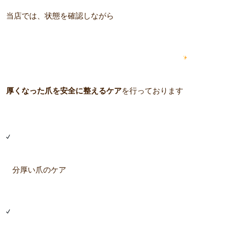
当店では、状態を確認しながら
厚くなった爪を安全に整えるケア
を行っております
分厚い爪のケア