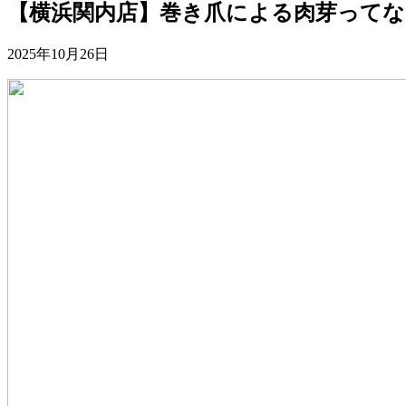
【横浜関内店】巻き爪による肉芽ってな
2025年10月26日