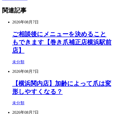
関連記事
2026年08月7日
ご相談後にメニューを決めること
もできます【巻き爪補正店横浜駅前
店】
未分類
2026年08月7日
【横浜関内店】加齢によって爪は変
形しやすくなる？
未分類
2026年08月7日