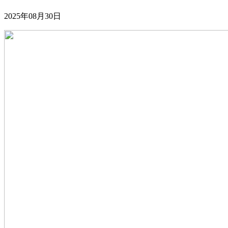
2025年08月30日