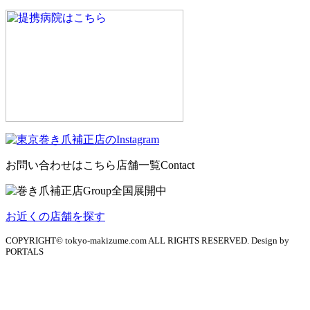
お問い合わせはこちら
店舗一覧
Contact
お近くの店舗を探す
COPYRIGHT© tokyo-makizume.com ALL RIGHTS RESERVED. Design by
PORTALS