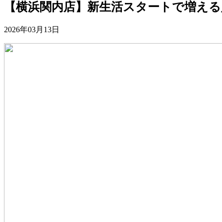
【横浜関内店】新生活スタートで増える
2026年03月13日