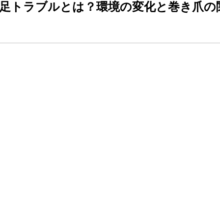
足トラブルとは？環境の変化と巻き爪の