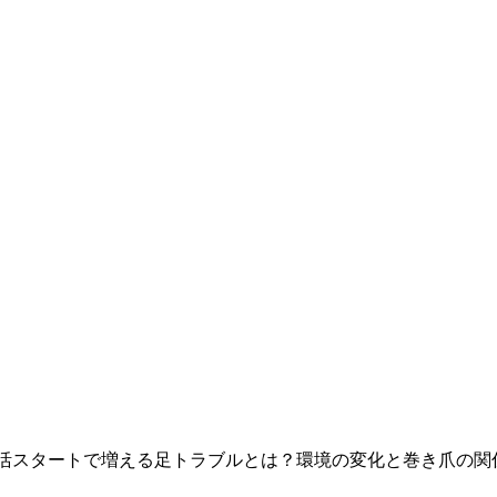
活スタートで増える足トラブルとは？環境の変化と巻き爪の関