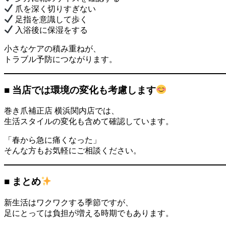
爪を深く切りすぎない
足指を意識して歩く
入浴後に保湿をする
小さなケアの積み重ねが、
トラブル予防につながります。
■ 当店では環境の変化も考慮します
巻き爪補正店 横浜関内店では、
生活スタイルの変化も含めて確認しています。
「春から急に痛くなった」
そんな方もお気軽にご相談ください。
■ まとめ
新生活はワクワクする季節ですが、
足にとっては負担が増える時期でもあります。