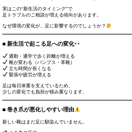
実はこの“新生活のタイミング”で
足トラブルのご相談が増える傾向があります。
なぜ環境の変化が、足に影響するのでしょうか？
■ 新生活で起こる足への変化
通勤・通学で歩く距離が増える
靴が変わる（パンプス・革靴）
立ち時間が長くなる
緊張や疲労が増える
足は毎日体重を支えているため、
少しの変化でも負担が積み重なります。
■ 巻き爪が悪化しやすい理由
新しい靴はまだ足に馴染んでいません。