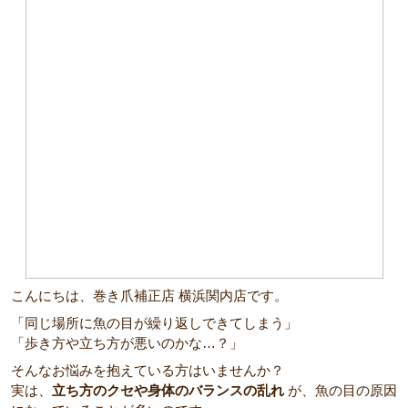
こんにちは、巻き爪補正店 横浜関内店です。
「同じ場所に魚の目が繰り返しできてしまう」
「歩き方や立ち方が悪いのかな…？」
そんなお悩みを抱えている方はいませんか？
実は、
立ち方のクセや身体のバランスの乱れ
が、魚の目の原因