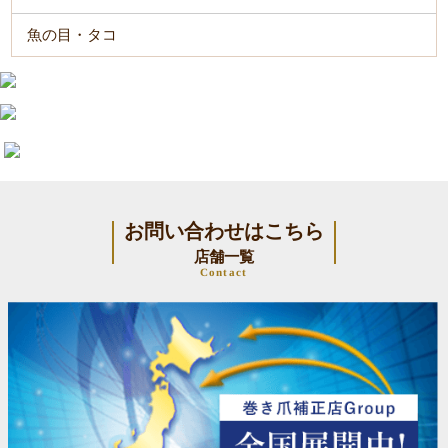
魚の目・タコ
お問い合わせはこちら
店舗一覧
Contact