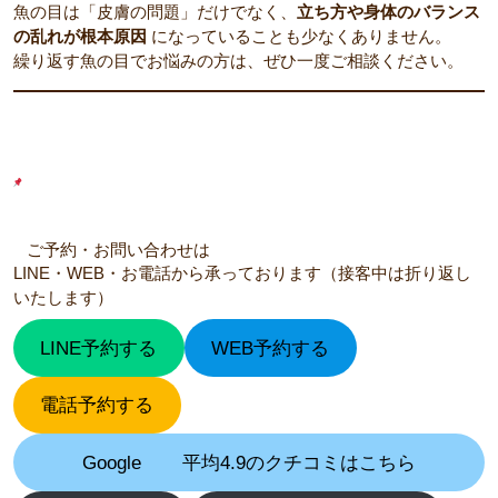
魚の目は「皮膚の問題」だけでなく、
立ち方や身体のバランス
の乱れが根本原因
になっていることも少なくありません。
繰り返す魚の目でお悩みの方は、ぜひ一度ご相談ください。
ご予約・お問い合わせは
LINE・WEB・お電話から承っております（接客中は折り返し
いたします）
LINE予約する
WEB予約する
電話予約する
Google
平均4.9のクチコミはこちら