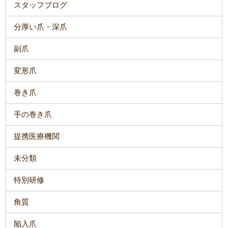
スタッフブログ
分厚い爪・深爪
副爪
変形爪
巻き爪
手の巻き爪
提携医療機関
未分類
特別研修
角質
陥入爪