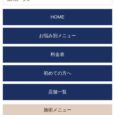
HOME
お悩み別メニュー
料金表
初めての方へ
店舗一覧
施術メニュー