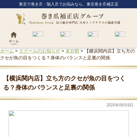
東京で巻き爪・陥入爪でお悩みなら、東京巻き爪補正店
ホーム
>
スクールのお知らせ
>
未分類
>
【横浜関内店】立ち方の
クセが魚の目をつくる？身体のバランスと足裏の関係
【横浜関内店】立ち方のクセが魚の目をつく
る？身体のバランスと足裏の関係
2025年09月9日