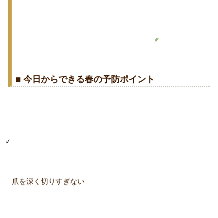
■ 今日からできる春の予防ポイント
爪を深く切りすぎない