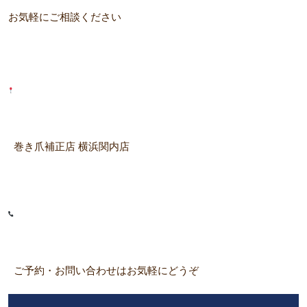
お気軽にご相談ください
巻き爪補正店 横浜関内店
ご予約・お問い合わせはお気軽にどうぞ