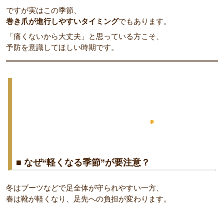
ですが実はこの季節、
巻き爪が進行しやすいタイミング
でもあります。
「痛くないから大丈夫」と思っている方こそ、
予防を意識してほしい時期です。
■ なぜ“軽くなる季節”が要注意？
冬はブーツなどで足全体が守られやすい一方、
春は靴が軽くなり、足先への負担が変わります。