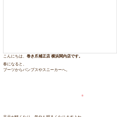
こんにちは、
巻き爪補正店 横浜関内店です。
春になると、
ブーツからパンプスやスニーカーへ。
足元が軽くなり、気分も明るくなりますよね