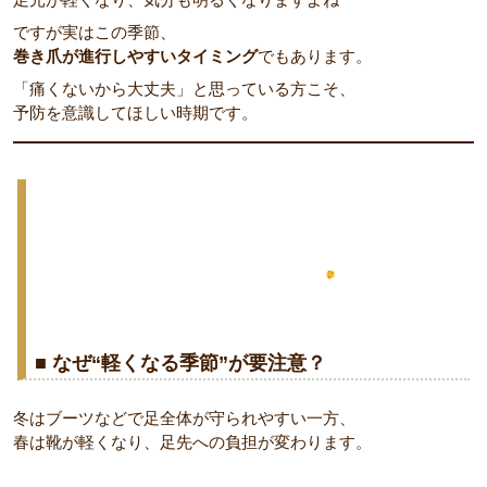
ですが実はこの季節、
巻き爪が進行しやすいタイミング
でもあります。
「痛くないから大丈夫」と思っている方こそ、
予防を意識してほしい時期です。
■ なぜ“軽くなる季節”が要注意？
冬はブーツなどで足全体が守られやすい一方、
春は靴が軽くなり、足先への負担が変わります。