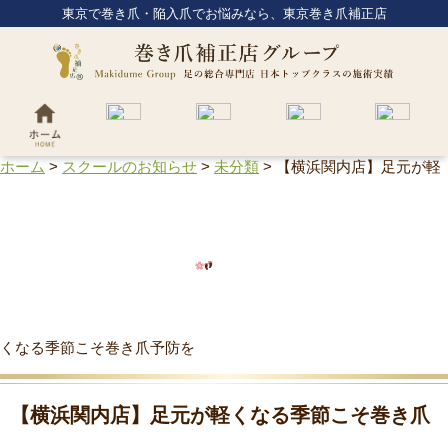
東京で巻き爪・陥入爪でお悩みなら、東京巻き爪補正店
ホーム
>
スクールのお知らせ
>
未分類
>
【横浜関内店】足元が軽
くなる季節こそ巻き爪予防を
【横浜関内店】足元が軽くなる季節こそ巻き爪