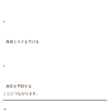
再発リスクを下げる
炎症を予防する
ことにつながります。