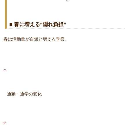
■ 春に増える“隠れ負担”
春は活動量が自然と増える季節。
通勤・通学の変化