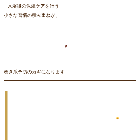
入浴後の保湿ケアを行う
小さな習慣の積み重ねが、
巻き爪予防のカギになります