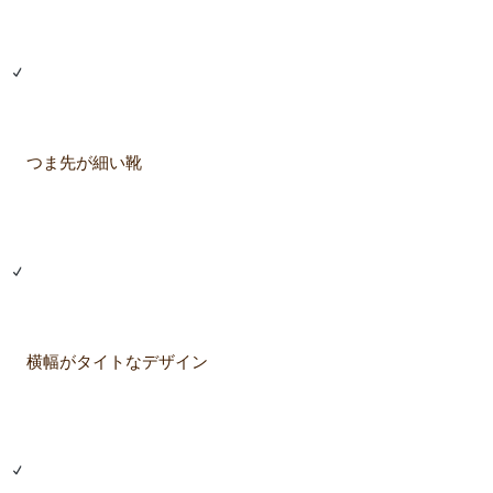
つま先が細い靴
横幅がタイトなデザイン