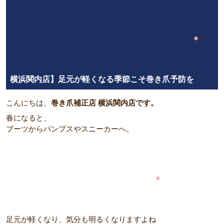
横浜関内店】足元が軽くなる季節こそ巻き爪予防を
こんにちは、
巻き爪補正店 横浜関内店です。
春になると、
ブーツからパンプスやスニーカーへ。
足元が軽くなり、気分も明るくなりますよね