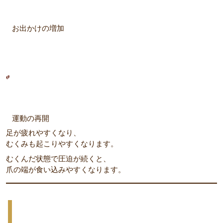
お出かけの増加
運動の再開
足が疲れやすくなり、
むくみも起こりやすくなります。
むくんだ状態で圧迫が続くと、
爪の端が食い込みやすくなります。