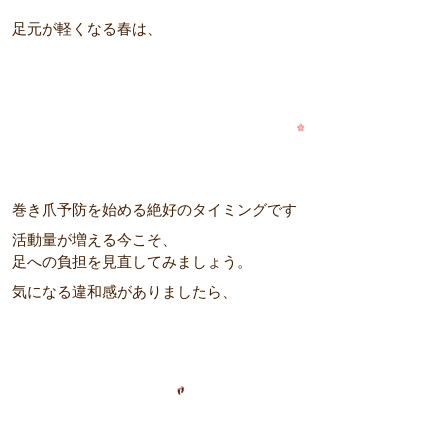
足元が軽くなる春は、
巻き爪予防を始める絶好のタイミングです
活動量が増える今こそ、
足への負担を見直してみましょう。
気になる違和感がありましたら、