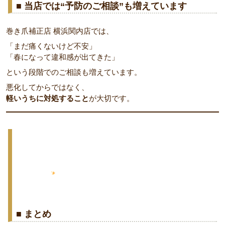
■ 当店では“予防のご相談”も増えています
巻き爪補正店 横浜関内店では、
「まだ痛くないけど不安」
「春になって違和感が出てきた」
という段階でのご相談も増えています。
悪化してからではなく、
軽いうちに対処すること
が大切です。
■ まとめ