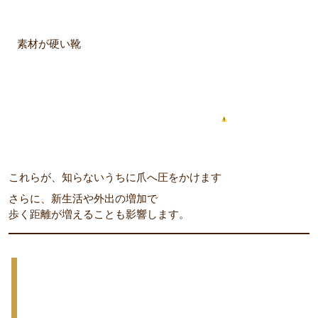
素材が硬い靴
これらが、知らないうちに爪へ圧をかけます
さらに、新生活や外出の増加で
歩く距離が増えることも影響します。