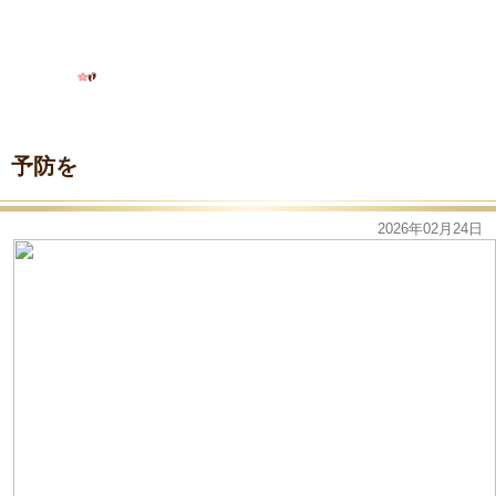
予防を
2026年02月24日