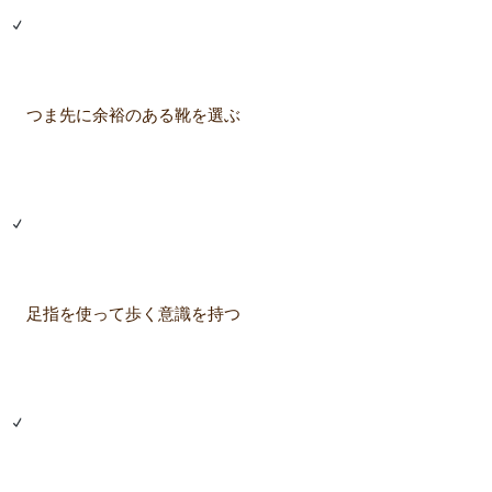
つま先に余裕のある靴を選ぶ
足指を使って歩く意識を持つ