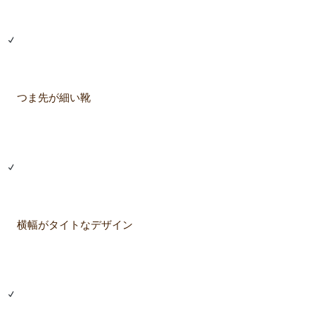
つま先が細い靴
横幅がタイトなデザイン