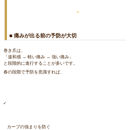
■ 痛みが出る前の予防が大切
巻き爪は、
「違和感 → 軽い痛み → 強い痛み」
と段階的に進行することが多いです。
春の段階で予防を意識すれば、
カーブの強まりを防ぐ