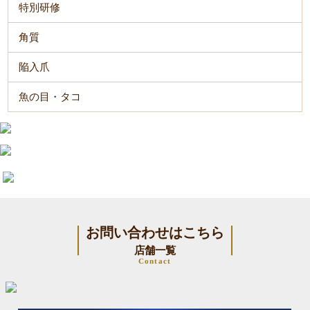
特別研修
角質
陥入爪
魚の目・タコ
お問い合わせはこちら
店舗一覧
Contact