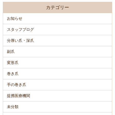
カテゴリー
お知らせ
スタッフブログ
分厚い爪・深爪
副爪
変形爪
巻き爪
手の巻き爪
提携医療機関
未分類