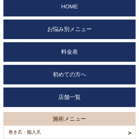
HOME
お悩み別メニュー
料金表
初めての方へ
店舗一覧
施術メニュー
巻き爪・陥入爪