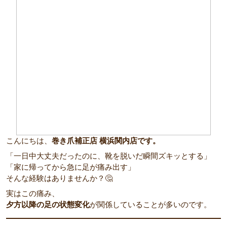
こんにちは、
巻き爪補正店 横浜関内店です。
「一日中大丈夫だったのに、靴を脱いだ瞬間ズキッとする」
「家に帰ってから急に足が痛み出す」
そんな経験はありませんか？🤔
実はこの痛み、
夕方以降の足の状態変化
が関係していることが多いのです。