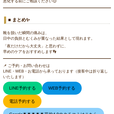
悪化する前にご相談ください😊
■ まとめ✨
靴を脱いだ瞬間の痛みは、
日中の負担とむくみが重なった結果として現れます。
「夜だけだから大丈夫」と思わずに、
早めのケアをおすすめします👣
📌 ご予約・お問い合わせは
LINE・WEB・お電話から承っております（接客中は折り返し
いたします）
LINE予約する
WEB予約する
電話予約する