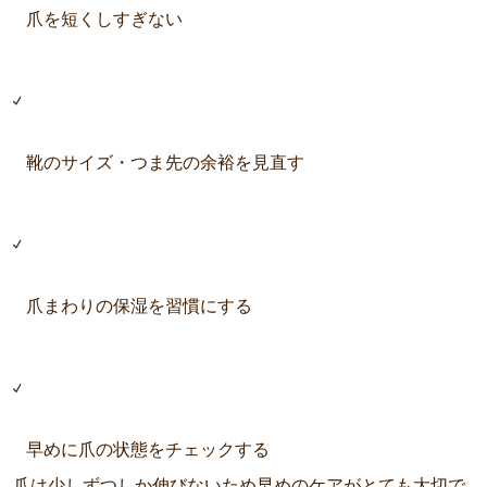
爪を短くしすぎない
靴のサイズ・つま先の余裕を見直す
爪まわりの保湿を習慣にする
早めに爪の状態をチェックする
爪は少しずつしか伸びないため早めのケアがとても大切で