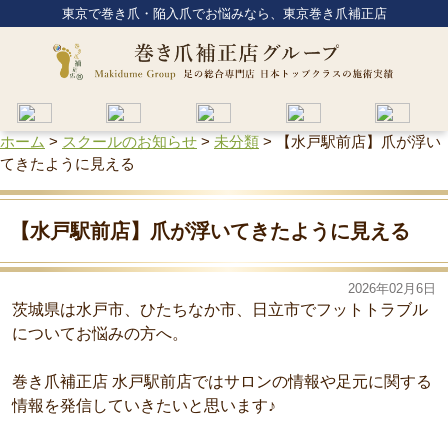
東京で巻き爪・陥入爪でお悩みなら、東京巻き爪補正店
ホーム
>
スクールのお知らせ
>
未分類
>
【水戸駅前店】爪が浮い
てきたように見える
【水戸駅前店】爪が浮いてきたように見える
2026年02月6日
茨城県は水戸市、ひたちなか市、日立市でフットトラブル
についてお悩みの方へ。
巻き爪補正店 水戸駅前店ではサロンの情報や足元に関する
情報を発信していきたいと思います♪