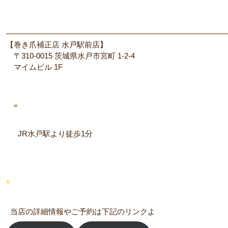
—————————————————————————————
【巻き爪補正店 水戸駅前店】
〒310-0015 茨城県水戸市宮町 1-2-4
マイムビル 1F
JR水戸駅より徒歩1分
当店の詳細情報やご予約は下記のリンクよ