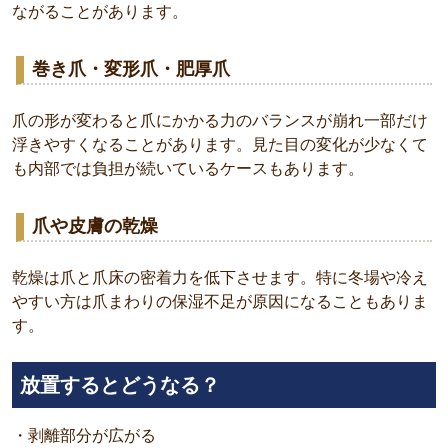
ながることがあります。
巻き爪・変形爪・肥厚爪
爪の形が変わると爪にかかる力のバランスが崩れ一部だけ
浮きやすくなることがあります。見た目の変化が少なくて
も内部では負担が続いているケースもあります。
爪や皮膚の乾燥
乾燥は爪と爪床の密着力を低下させます。特に冬場や冷え
やすい方は爪まわりの保湿不足が原因になることもありま
す。
放置するとどうなる？
・剥離部分が広がる