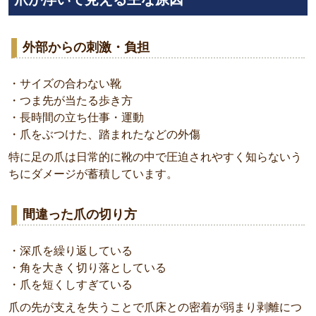
外部からの刺激・負担
・サイズの合わない靴
・つま先が当たる歩き方
・長時間の立ち仕事・運動
・爪をぶつけた、踏まれたなどの外傷
特に足の爪は日常的に靴の中で圧迫されやすく知らないう
ちにダメージが蓄積しています。
間違った爪の切り方
・深爪を繰り返している
・角を大きく切り落としている
・爪を短くしすぎている
爪の先が支えを失うことで爪床との密着が弱まり剥離につ