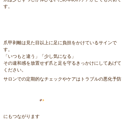
す。
爪甲剥離は見た目以上に足に負担をかけているサインで
す。
「いつもと違う」「少し気になる」
その違和感を放置せず爪と足を守るきっかけにしてあげて
ください。
サロンでの定期的なチェックやケアはトラブルの悪化予防
にもつながります