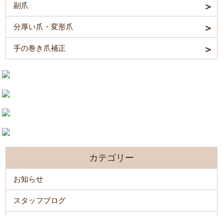
副爪
分厚い爪・変形爪
手の巻き爪補正
カテゴリー
お知らせ
スタッフブログ
分厚い爪・深爪