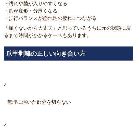
・汚れや菌が入りやすくなる
・爪が変形・分厚くなる
・歩行バランスが崩れ足の疲れにつながる
「痛くないから大丈夫」と思っているうちに元の状態に戻
るまで時間がかかるケースもあります。
爪甲剥離の正しい向き合い方
無理に浮いた部分を切らない