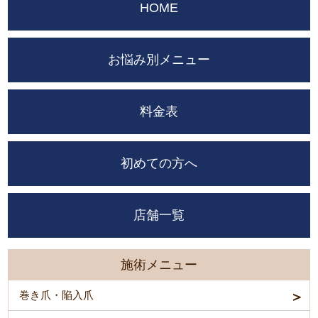
HOME
お悩み別メニュー
料金表
初めての方へ
店舗一覧
施術メニュー
巻き爪・陥入爪