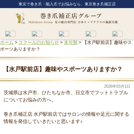
東京で巻き爪・陥入爪でお悩みなら、東京巻き爪補正店
ホーム
>
スクールのお知らせ
>
未分類
>
【水戸駅前店】趣味やス
ポーツありますか？
【水戸駅前店】趣味やスポーツありますか？
2026年03月1日
茨城県は水戸市、ひたちなか市、日立市でフットトラブル
についてお悩みの方へ。
巻き爪補正店 水戸駅前店ではサロンの情報や足元に関する
情報を発信していきたいと思います♪