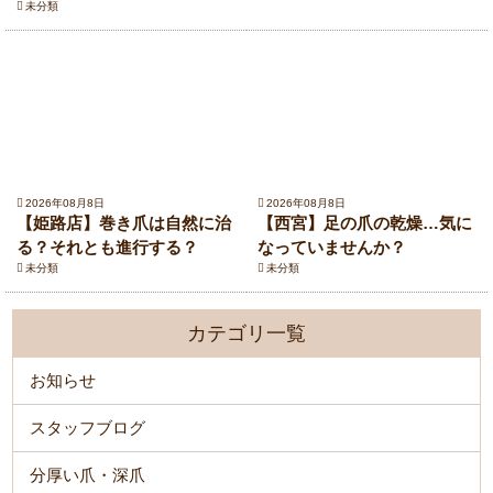
未分類
2026年08月8日
2026年08月8日
【姫路店】巻き爪は自然に治
【西宮】足の爪の乾燥…気に
る？それとも進行する？
なっていませんか？
未分類
未分類
カテゴリ一覧
お知らせ
スタッフブログ
分厚い爪・深爪