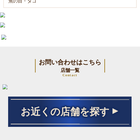
魚の目・タコ
お問い合わせはこちら
店舗一覧
Contact
お近くの店舗を探す