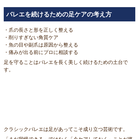
バレエを続けるための足ケアの考え方
・爪の長さと形を正しく整える
・削りすぎない角質ケア
・魚の目や副爪は原因から整える
・痛みが出る前にプロに相談する
足を守ることはバレエを長く美しく続けるための土台で
す。
クラシックバレエは足があってこそ成り立つ芸術です。