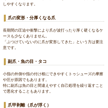
しやすくなります。
爪の変形・分厚くなる爪
長期間の圧迫や衝撃により爪が波打ったり厚く硬くなるケ
ースも少なくありません。
「ぶつけていないのに爪が変形してきた」という方は要注
意です。
副爪・魚の目・タコ
小指の外側や指の付け根にできやすくトゥシューズの摩擦
や圧が原因でもあります。
特に副爪は魚の目と間違えやすく自己処理を繰り返すこと
で悪化することもあります。
爪甲剥離（爪が浮く）