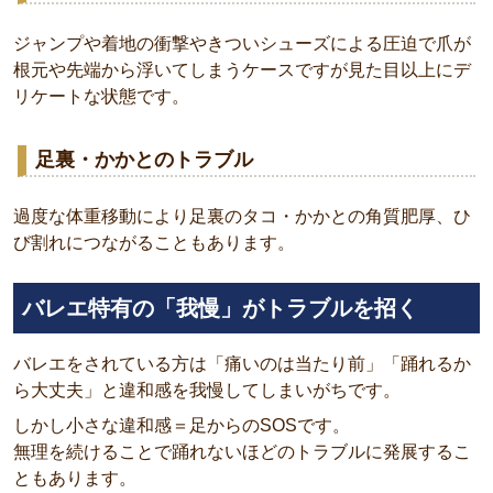
ジャンプや着地の衝撃やきついシューズによる圧迫で爪が
根元や先端から浮いてしまうケースですが見た目以上にデ
リケートな状態です。
足裏・かかとのトラブル
過度な体重移動により足裏のタコ・かかとの角質肥厚、ひ
び割れにつながることもあります。
バレエ特有の「我慢」がトラブルを招く
バレエをされている方は「痛いのは当たり前」「踊れるか
ら大丈夫」と違和感を我慢してしまいがちです。
しかし小さな違和感＝足からのSOSです。
無理を続けることで踊れないほどのトラブルに発展するこ
ともあります。