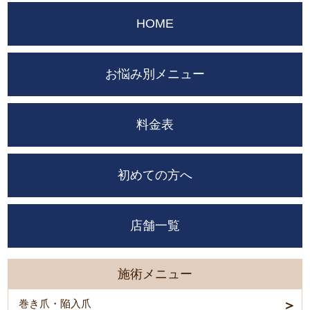
HOME
お悩み別メニュー
料金表
初めての方へ
店舗一覧
施術メニュー
巻き爪・陥入爪