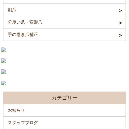
副爪
分厚い爪・変形爪
手の巻き爪補正
カテゴリー
お知らせ
スタッフブログ