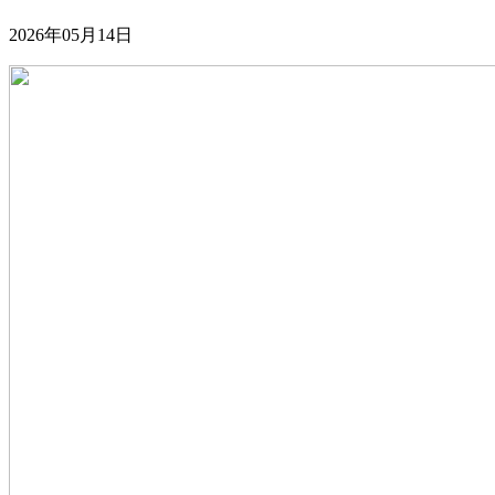
2026年05月14日