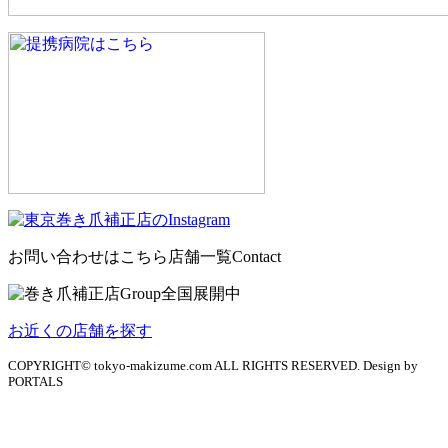
お問い合わせはこちら
店舗一覧
Contact
お近くの店舗を探す
COPYRIGHT© tokyo-makizume.com ALL RIGHTS RESERVED. Design by
PORTALS