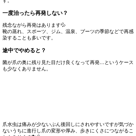
す。
一度治ったら再発しない？
残念ながら再発はあります💦
靴の蒸れ、スポーツ、ジム、温泉、ブーツの季節などで再感
染することも多いです。
途中でやめると？
菌が爪の奥に残り見た目だけ良くなって再発…というケース
も少なくありません。
爪水虫は痛みが少ないぶん後回しにされやすいですが気づか
ないうちに進行し爪の変形や厚み、歩きにくさにつながるこ