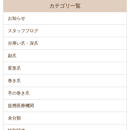
カテゴリ一覧
お知らせ
スタッフブログ
分厚い爪・深爪
副爪
変形爪
巻き爪
手の巻き爪
提携医療機関
未分類