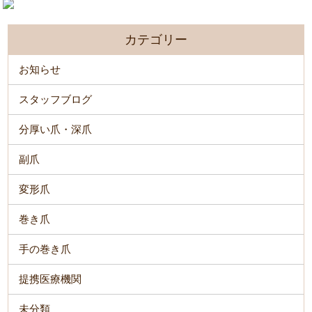
カテゴリー
お知らせ
スタッフブログ
分厚い爪・深爪
副爪
変形爪
巻き爪
手の巻き爪
提携医療機関
未分類