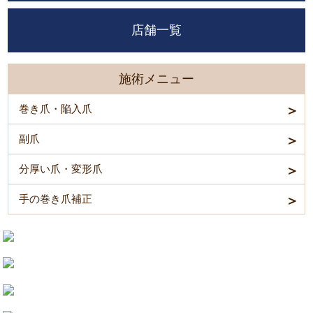
店舗一覧
施術メニュー
巻き爪・陥入爪
副爪
分厚い爪・変形爪
手の巻き爪補正