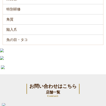
特別研修
角質
陥入爪
魚の目・タコ
お問い合わせはこちら
店舗一覧
Contact