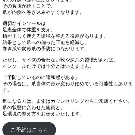
その負担が続くことで、
爪が内側へ巻き込みやすくなります。
適切なインソールは、
足裏全体で体重を支え、
指が正しく使える環境を整える役割があります。
結果として爪への偏った圧迫を軽減し、
巻き爪や変形爪の予防につながります。
ただし、サイズの合わない靴や深爪の習慣があれば、
インソールだけでは十分とはいえません。
「予防しているのに違和感がある」
その場合は、爪自体の形が変わり始めている可能性もありま
す。
気になる方は、まずはカウンセリングからご来店ください。
爪の状態に合わせた施術と、
足環境の整え方をお伝えいたします。
ご予約はこちら