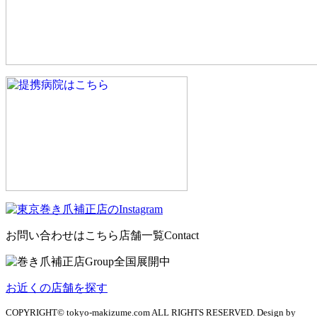
お問い合わせはこちら
店舗一覧
Contact
お近くの店舗を探す
COPYRIGHT© tokyo-makizume.com ALL RIGHTS RESERVED. Design by