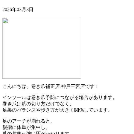
2026年03月3日
こんにちは、巻き爪補正店 神戸三宮店です！
インソールは巻き爪予防につながる場合があります。
巻き爪は爪の切り方だけでなく、
足裏のバランスや歩き方が大きく関係しています。
足のアーチが崩れると、
親指に体重が集中し、
爪の片側へ強い圧がかかります。