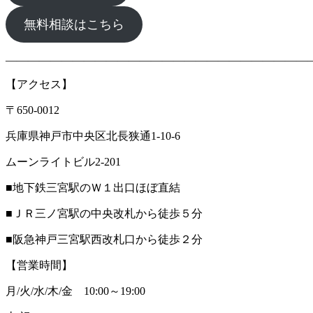
無料相談はこちら
―――――――――――――――――――――――――――
【アクセス】
〒650-0012
兵庫県神戸市中央区北長狭通1-10-6
ムーンライトビル2-201
■地下鉄三宮駅のＷ１出口ほぼ直結
■ＪＲ三ノ宮駅の中央改札から徒歩５分
■阪急神戸三宮駅西改札口から徒歩２分
【営業時間】
月/火/水/木/金 10:00～19:00