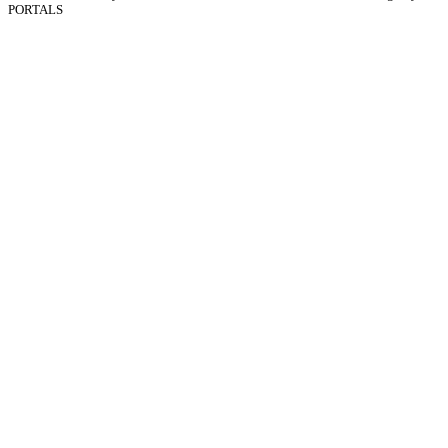
PORTALS