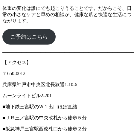
体重の変化は誰にでも起こりうることです。だからこそ、日
常の小さなケアと早めの相談が、健康な爪と快適な生活につ
ながります。
ご予約はこちら
―――――――――――――――――――――――――――
【アクセス】
〒650-0012
兵庫県神戸市中央区北長狭通1-10-6
ムーンライトビル2-201
■地下鉄三宮駅のＷ１出口ほぼ直結
■ＪＲ三ノ宮駅の中央改札から徒歩５分
■阪急神戸三宮駅西改札口から徒歩２分