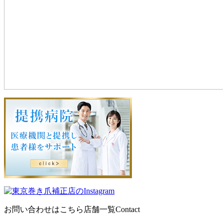
お問い合わせはこちら
店舗一覧
Contact