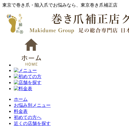
東京で巻き爪・陥入爪でお悩みなら、東京巻き爪補正店
ホーム
お悩み別メニュー
料金表
初めての方へ
近くの店舗を探す