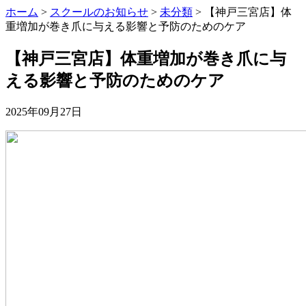
ホーム
>
スクールのお知らせ
>
未分類
>
【神戸三宮店】体
重増加が巻き爪に与える影響と予防のためのケア
【神戸三宮店】体重増加が巻き爪に与
える影響と予防のためのケア
2025年09月27日