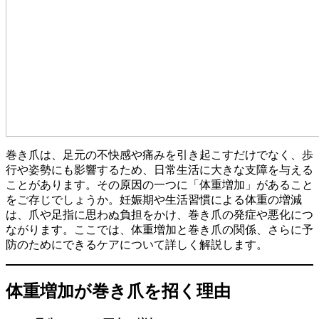
巻き爪は、足元の不快感や痛みを引き起こすだけでなく、歩
行や姿勢にも影響するため、日常生活に大きな支障を与える
ことがあります。その原因の一つに「体重増加」があること
をご存じでしょうか。妊娠期や生活習慣による体重の増減
は、爪や足指に思わぬ負担をかけ、巻き爪の発症や悪化につ
ながります。ここでは、体重増加と巻き爪の関係、さらに予
防のためにできるケアについて詳しく解説します。
体重増加が巻き爪を招く理由