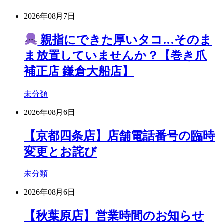
2026年08月7日
親指にできた厚いタコ…そのま
ま放置していませんか？【巻き爪
補正店 鎌倉大船店】
未分類
2026年08月6日
【京都四条店】店舗電話番号の臨時
変更とお詫び
未分類
2026年08月6日
【秋葉原店】営業時間のお知らせ