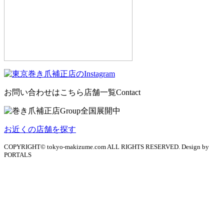
お問い合わせはこちら
店舗一覧
Contact
お近くの店舗を探す
COPYRIGHT© tokyo-makizume.com ALL RIGHTS RESERVED. Design by
PORTALS