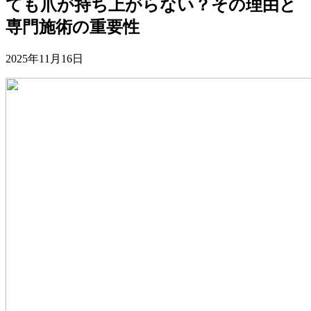
ても爪が持ち上がらない？その理由と
専門施術の重要性
2025年11月16日