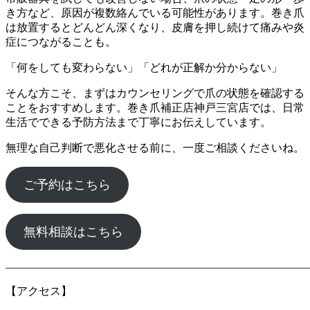
き方など、原因が複数絡んでいる可能性があります。巻き爪
は放置するとどんどん深くなり、皮膚を押し続けて痛みや炎
症につながることも。
「何をしても変わらない」「どれが正解か分からない」
そんな方こそ、まずはカウンセリングで爪の状態を確認する
ことをおすすめします。巻き爪補正店神戸三宮店では、日常
生活でできる予防方法まで丁寧にお伝えしています。
無理な自己判断で悪化させる前に、一度ご相談くださいね。
ご予約はこちら
無料相談はこちら
―――――――――――――――――――――――――――
【アクセス】