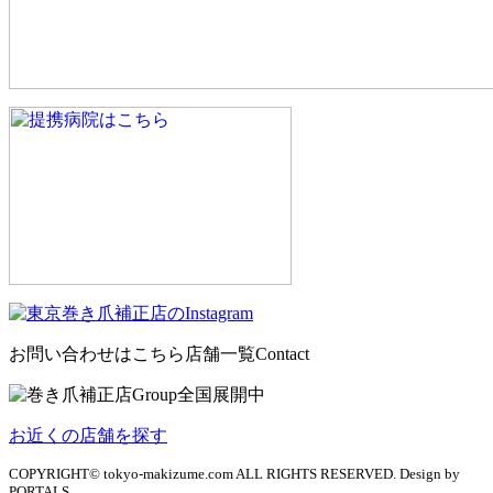
お問い合わせはこちら
店舗一覧
Contact
お近くの店舗を探す
COPYRIGHT© tokyo-makizume.com ALL RIGHTS RESERVED. Design by
PORTALS