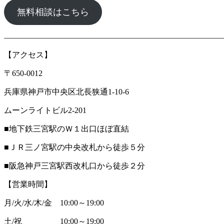
無料相談はこちら
―――――――――――――――――――――――――――
【アクセス】
〒650-0012
兵庫県神戸市中央区北長狭通1-10-6
ムーンライトビル2-201
■地下鉄三宮駅のＷ１出口ほぼ直結
■ＪＲ三ノ宮駅の中央改札から徒歩５分
■阪急神戸三宮駅西改札口から徒歩２分
【営業時間】
月/火/水/木/金 10:00～19:00
土/祝 10:00～19:00