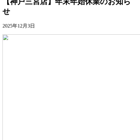
【神戸三宮店】年末年始休業のお知ら
せ
2025年12月3日