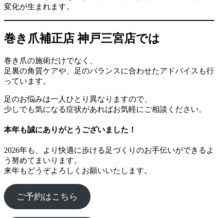
変化が生まれます。
巻き爪補正店 神戸三宮店では
巻き爪の施術だけでなく、
足裏の角質ケアや、足のバランスに合わせたアドバイスも行
っています。
足のお悩みは一人ひとり異なりますので、
少しでも気になる症状があればお気軽にご相談ください。
本年も誠にありがとうございました！
2026年も、より快適に歩ける足づくりのお手伝いができるよ
う努めてまいります。
来年もどうぞよろしくお願いいたします。
ご予約はこちら