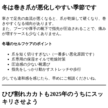
冬は巻き爪が悪化しやすい季節です
寒さで足先の血流が悪くなると、爪が乾燥して硬くなり、巻
きやすくなる傾向があります。
また、ブーツや厚手の靴下で指先が圧迫されることで、痛み
が増すケースも少なくありません。
冬場のセルフケアのポイント
爪を短く切りすぎない（一番多い悪化原因です）
爪専用の保湿オイルで乾燥対策
圧迫感の少ない靴選び
指先をしっかり動かすストレッチや歩行
少しでも違和感を感じたら、早めにご相談くださいね。
ひび割れカカトも2025年のうちにスッ
キリさせよう