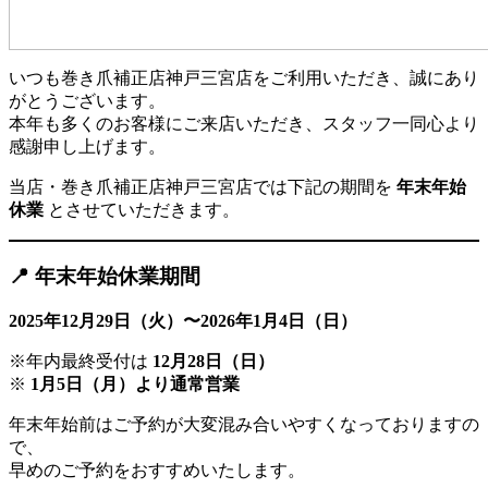
いつも巻き爪補正店神戸三宮店をご利用いただき、誠にあり
がとうございます。
本年も多くのお客様にご来店いただき、スタッフ一同心より
感謝申し上げます。
当店・巻き爪補正店神戸三宮店では下記の期間を
年末年始
休業
とさせていただきます。
📍 年末年始休業期間
2025年12月29日（火）〜2026年1月4日（日）
※年内最終受付は
12月28日（日）
※
1月5日（月）より通常営業
年末年始前はご予約が大変混み合いやすくなっておりますの
で、
早めのご予約をおすすめいたします。