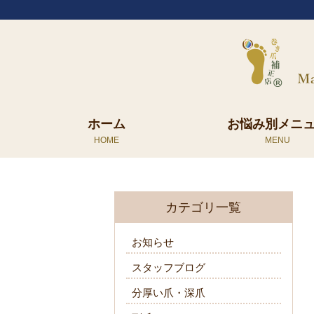
ホーム
お悩み別メニ
カテゴリ一覧
お知らせ
スタッフブログ
分厚い爪・深爪