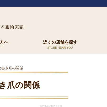
方へ
近くの店舗を探す
と巻き爪の関係
き爪の関係
2026年05月12日