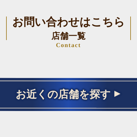
お問い合わせはこちら
店舗一覧
Contact
お近くの店舗を探す