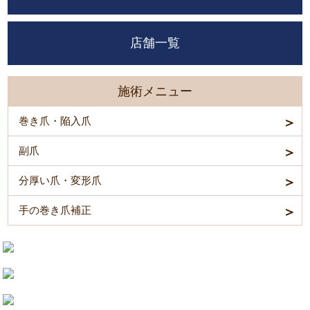
店舗一覧
施術メニュー
巻き爪・陥入爪
副爪
分厚い爪・変形爪
手の巻き爪補正