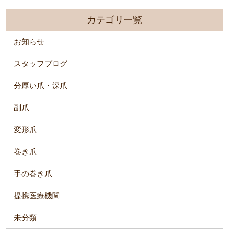
カテゴリ一覧
お知らせ
スタッフブログ
分厚い爪・深爪
副爪
変形爪
巻き爪
手の巻き爪
提携医療機関
未分類