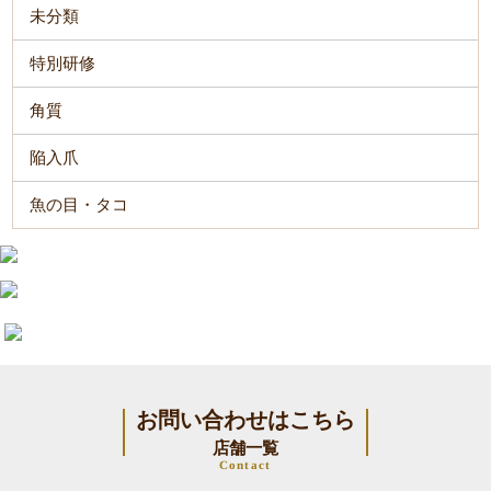
未分類
特別研修
角質
陥入爪
魚の目・タコ
お問い合わせはこちら
店舗一覧
Contact