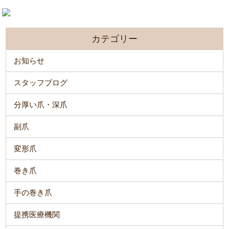
カテゴリー
お知らせ
スタッフブログ
分厚い爪・深爪
副爪
変形爪
巻き爪
手の巻き爪
提携医療機関