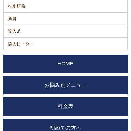
特別研修
角質
陥入爪
魚の目・タコ
HOME
お悩み別メニュー
料金表
初めての方へ