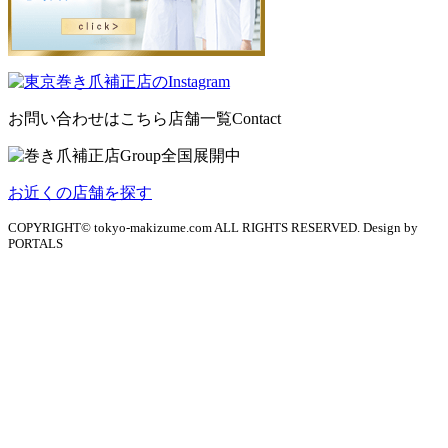
お問い合わせはこちら
店舗一覧
Contact
お近くの店舗を探す
COPYRIGHT© tokyo-makizume.com ALL RIGHTS RESERVED. Design by
PORTALS