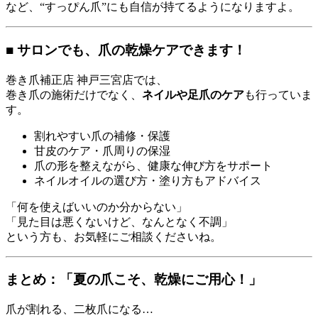
など、“すっぴん爪”にも自信が持てるようになりますよ。
■ サロンでも、爪の乾燥ケアできます！
巻き爪補正店 神戸三宮店では、
巻き爪の施術だけでなく、
ネイルや足爪のケア
も行っていま
す。
割れやすい爪の補修・保護
甘皮のケア・爪周りの保湿
爪の形を整えながら、健康な伸び方をサポート
ネイルオイルの選び方・塗り方もアドバイス
「何を使えばいいのか分からない」
「見た目は悪くないけど、なんとなく不調」
という方も、お気軽にご相談くださいね。
まとめ：「夏の爪こそ、乾燥にご用心！」
爪が割れる、二枚爪になる…