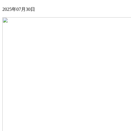
2025年07月30日