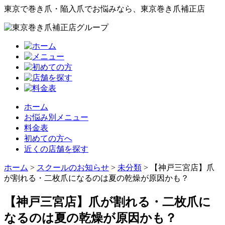
東京で巻き爪・陥入爪でお悩みなら、東京巻き爪補正店
ホーム
お悩み別メニュー
料金表
初めての方へ
近くの店舗を探す
ホーム
>
スクールのお知らせ
>
未分類
>
【神戸三宮店】爪
が割れる・二枚爪になるのは夏の乾燥が原因かも？
【神戸三宮店】爪が割れる・二枚爪に
なるのは夏の乾燥が原因かも？