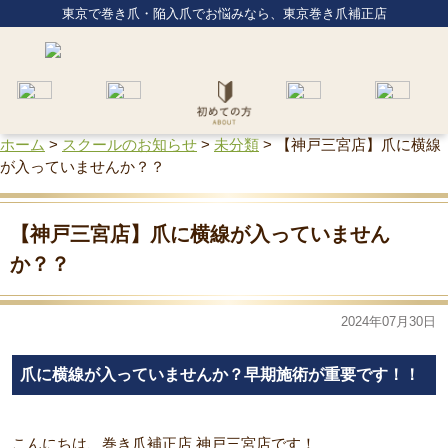
東京で巻き爪・陥入爪でお悩みなら、東京巻き爪補正店
ホーム
>
スクールのお知らせ
>
未分類
>
【神戸三宮店】爪に横線
が入っていませんか？？
【神戸三宮店】爪に横線が入っていません
か？？
2024年07月30日
爪に横線が入っていませんか？早期施術が重要です！！
こんにちは、巻き爪補正店 神戸三宮店です！