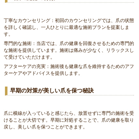
丁寧なカウンセリング：初回のカウンセリングでは、爪の状態
を詳しく確認し、一人ひとりに最適な施術プランを提案しま
す。
専門的な施術：当店では、爪の健康を回復させるための専門的
な施術を提供しています。施術は痛みが少なく、リラックスし
て受けていただけます。
アフターケアの充実：施術後も健康な爪を維持するためのアフ
ターケアやアドバイスを提供します。
早期の対策が美しい爪を保つ秘訣
爪に横線が入っていると感じたら、放置せずに専門の施術を受
けることが大切です。早期に対処することで、爪の健康を取り
戻し、美しい爪を保つことができます。