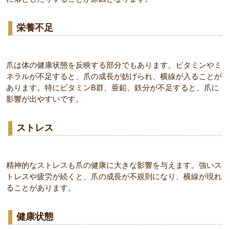
栄養不足
爪は体の健康状態を反映する部分でもあります。ビタミンやミ
ネラルが不足すると、爪の成長が妨げられ、横線が入ることが
あります。特にビタミンB群、亜鉛、鉄分が不足すると、爪に
影響が出やすいです。
ストレス
精神的なストレスも爪の健康に大きな影響を与えます。強いス
トレスや疲労が続くと、爪の成長が不規則になり、横線が現れ
ることがあります。
健康状態