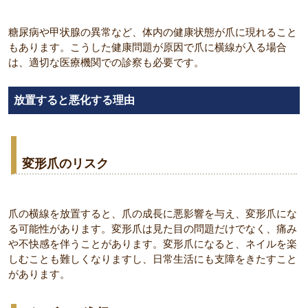
糖尿病や甲状腺の異常など、体内の健康状態が爪に現れること
もあります。こうした健康問題が原因で爪に横線が入る場合
は、適切な医療機関での診察も必要です。
放置すると悪化する理由
変形爪のリスク
爪の横線を放置すると、爪の成長に悪影響を与え、変形爪にな
る可能性があります。変形爪は見た目の問題だけでなく、痛み
や不快感を伴うことがあります。変形爪になると、ネイルを楽
しむことも難しくなりますし、日常生活にも支障をきたすこと
があります。