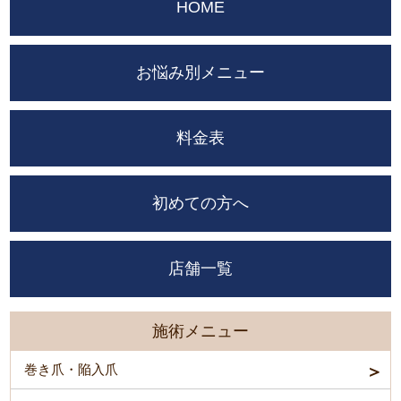
HOME
お悩み別メニュー
料金表
初めての方へ
店舗一覧
施術メニュー
巻き爪・陥入爪