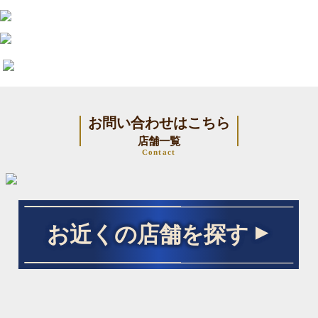
お問い合わせはこちら
店舗一覧
Contact
お近くの店舗を探す