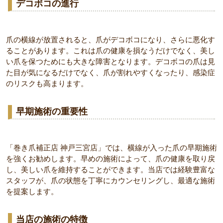
デコボコの進行
爪の横線が放置されると、爪がデコボコになり、さらに悪化す
ることがあります。これは爪の健康を損なうだけでなく、美し
い爪を保つためにも大きな障害となります。デコボコの爪は見
た目が気になるだけでなく、爪が割れやすくなったり、感染症
のリスクも高まります。
早期施術の重要性
「巻き爪補正店 神戸三宮店」では、横線が入った爪の早期施術
を強くお勧めします。早めの施術によって、爪の健康を取り戻
し、美しい爪を維持することができます。当店では経験豊富な
スタッフが、爪の状態を丁寧にカウンセリングし、最適な施術
を提案します。
当店の施術の特徴