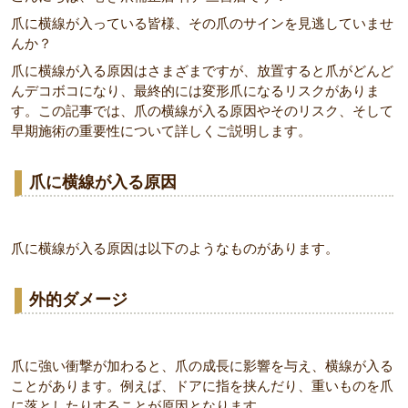
爪に横線が入っている皆様、その爪のサインを見逃していませ
んか？
爪に横線が入る原因はさまざまですが、放置すると爪がどんど
んデコボコになり、最終的には変形爪になるリスクがありま
す。この記事では、爪の横線が入る原因やそのリスク、そして
早期施術の重要性について詳しくご説明します。
爪に横線が入る原因
爪に横線が入る原因は以下のようなものがあります。
外的ダメージ
爪に強い衝撃が加わると、爪の成長に影響を与え、横線が入る
ことがあります。例えば、ドアに指を挟んだり、重いものを爪
に落としたりすることが原因となります。