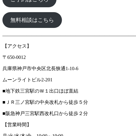
無料相談はこちら
―――――――――――――――――――――――――――
【アクセス】
〒650-0012
兵庫県神戸市中央区北長狭通1-10-6
ムーンライトビル2-201
■地下鉄三宮駅のＷ１出口ほぼ直結
■ＪＲ三ノ宮駅の中央改札から徒歩５分
■阪急神戸三宮駅西改札口から徒歩２分
【営業時間】
月/火/水/木/金 10:00～19:00