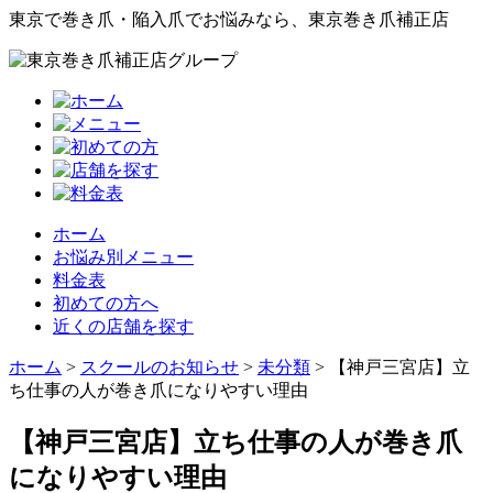
東京で巻き爪・陥入爪でお悩みなら、東京巻き爪補正店
ホーム
お悩み別メニュー
料金表
初めての方へ
近くの店舗を探す
ホーム
>
スクールのお知らせ
>
未分類
>
【神戸三宮店】立
ち仕事の人が巻き爪になりやすい理由
【神戸三宮店】立ち仕事の人が巻き爪
になりやすい理由