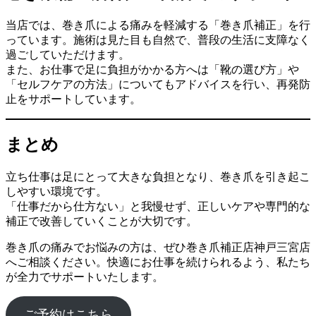
当店では、巻き爪による痛みを軽減する「巻き爪補正」を行
っています。施術は見た目も自然で、普段の生活に支障なく
過ごしていただけます。
また、お仕事で足に負担がかかる方へは「靴の選び方」や
「セルフケアの方法」についてもアドバイスを行い、再発防
止をサポートしています。
まとめ
立ち仕事は足にとって大きな負担となり、巻き爪を引き起こ
しやすい環境です。
「仕事だから仕方ない」と我慢せず、正しいケアや専門的な
補正で改善していくことが大切です。
巻き爪の痛みでお悩みの方は、ぜひ巻き爪補正店神戸三宮店
へご相談ください。快適にお仕事を続けられるよう、私たち
が全力でサポートいたします。
ご予約はこちら