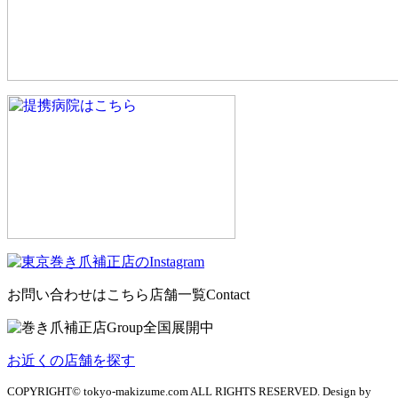
お問い合わせはこちら
店舗一覧
Contact
お近くの店舗を探す
COPYRIGHT© tokyo-makizume.com ALL RIGHTS RESERVED. Design by