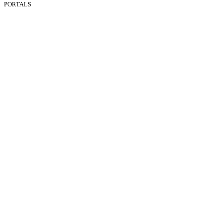
PORTALS