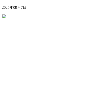
2025年09月7日