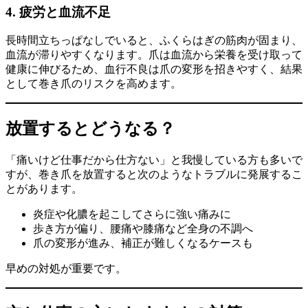
4. 疲労と血流不足
長時間立ちっぱなしでいると、ふくらはぎの筋肉が固まり、
血流が滞りやすくなります。爪は血流から栄養を受け取って
健康に伸びるため、血行不良は爪の変形を招きやすく、結果
として巻き爪のリスクを高めます。
放置するとどうなる？
「痛いけど仕事だから仕方ない」と我慢している方も多いで
すが、巻き爪を放置すると次のようなトラブルに発展するこ
とがあります。
炎症や化膿を起こしてさらに強い痛みに
歩き方が偏り、腰痛や膝痛など全身の不調へ
爪の変形が進み、補正が難しくなるケースも
早めの対処が重要です。