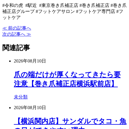
#令和の虎 #駅近 #東京巻き爪補正店 #巻き爪補正店 #巻き爪
補正店グループ #フットケアサロン #フットケア専門店 #フ
ットケア
≪ 前の記事へ
次の記事へ ≫
関連記事
2026年08月10日
爪の端だけが厚くなってきたら要
注意【巻き爪補正店横浜駅前店】
未分類
2026年08月10日
【横浜関内店】サンダルでタコ・魚