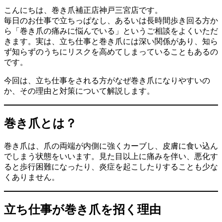
こんにちは、巻き爪補正店神戸三宮店です。
毎日のお仕事で立ちっぱなし、あるいは長時間歩き回る方か
ら「巻き爪の痛みに悩んでいる」というご相談をよくいただ
きます。実は、立ち仕事と巻き爪には深い関係があり、知ら
ず知らずのうちにリスクを高めてしまっていることもあるの
です。
今回は、立ち仕事をされる方がなぜ巻き爪になりやすいの
か、その理由と対策について解説します。
巻き爪とは？
巻き爪は、爪の両端が内側に強くカーブし、皮膚に食い込ん
でしまう状態をいいます。見た目以上に痛みを伴い、悪化す
ると歩行困難になったり、炎症を起こしたりすることも少な
くありません。
立ち仕事が巻き爪を招く理由