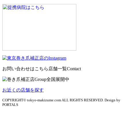
お問い合わせはこちら
店舗一覧
Contact
お近くの店舗を探す
COPYRIGHT© tokyo-makizume.com ALL RIGHTS RESERVED. Design by
PORTALS