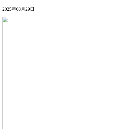
2025年08月29日