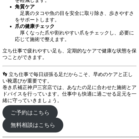
を軽減します。
角質ケア
足裏のタコや魚の目を安全に取り除き、歩きやすさ
をサポートします。
爪の健康チェック
厚くなった爪や割れやすい爪をチェックし、必要に
応じて施術で整えます。
立ち仕事で疲れやすい足も、定期的なケアで健康な状態を保
つことができます。
👣 立ち仕事で毎日頑張る足だからこそ、早めのケアと正し
い靴選びが重要です。
巻き爪補正神戸三宮店では、あなたの足に合わせた施術とア
ドバイスを行っています。仕事中も快適に過ごせる足元を一
緒に守っていきましょう。
ご予約はこちら
無料相談はこちら
―――――――――――――――――――――――――――