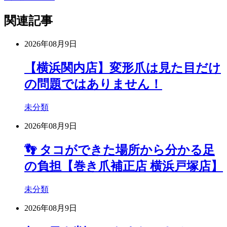
関連記事
2026年08月9日
【横浜関内店】変形爪は見た目だけ
の問題ではありません！
未分類
2026年08月9日
👣 タコができた場所から分かる足
の負担【巻き爪補正店 横浜戸塚店】
未分類
2026年08月9日