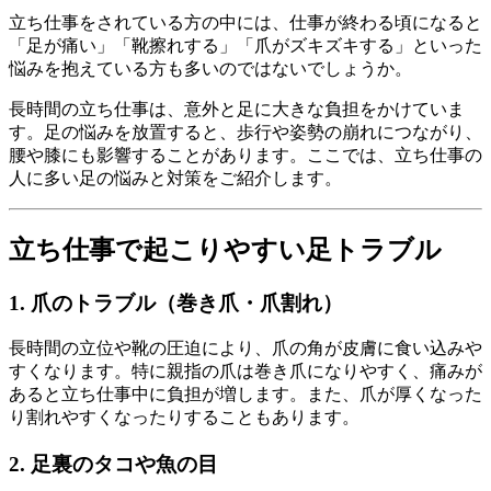
立ち仕事をされている方の中には、仕事が終わる頃になると
「足が痛い」「靴擦れする」「爪がズキズキする」といった
悩みを抱えている方も多いのではないでしょうか。
長時間の立ち仕事は、意外と足に大きな負担をかけていま
す。足の悩みを放置すると、歩行や姿勢の崩れにつながり、
腰や膝にも影響することがあります。ここでは、立ち仕事の
人に多い足の悩みと対策をご紹介します。
立ち仕事で起こりやすい足トラブル
1. 爪のトラブル（巻き爪・爪割れ）
長時間の立位や靴の圧迫により、爪の角が皮膚に食い込みや
すくなります。特に親指の爪は巻き爪になりやすく、痛みが
あると立ち仕事中に負担が増します。また、爪が厚くなった
り割れやすくなったりすることもあります。
2. 足裏のタコや魚の目