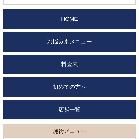
HOME
お悩み別メニュー
料金表
初めての方へ
店舗一覧
施術メニュー