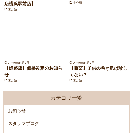
店横浜駅前店】
未分類
未分類
2026年08月7日
2026年08月7日
【姫路店】価格改定のお知ら
【西宮】子供の巻き爪は珍し
せ
くない？
未分類
未分類
カテゴリ一覧
お知らせ
スタッフブログ