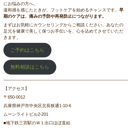
にお悩みの方へ。
違和感を感じたときが、フットケアを始めるチャンスです。
早
期のケアは、痛みの予防や再発防止につながります。
まずはお気軽にカウンセリングからご相談ください。あなたの
足元を健康で美しく保つお手伝いを、心を込めてさせていただ
きます。
ご予約はこちら
無料相談はこちら
―――――――――――――――――――――――――――――
【アクセス】
〒650-0012
兵庫県神戸市中央区北長狭通1-10-6
ムーンライトビル2-201
■地下鉄三宮駅のＷ１出口ほぼ直結