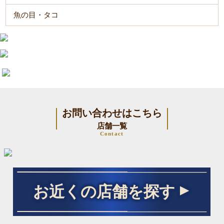
魚の目・タコ
お問い合わせはこちら
店舗一覧
Contact
お近くの店舗を探す