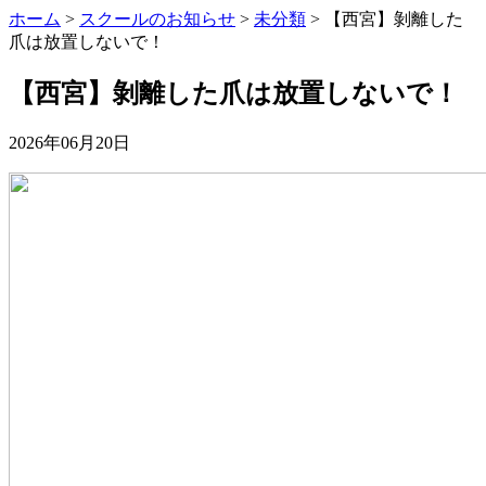
ホーム
>
スクールのお知らせ
>
未分類
>
【西宮】剝離した
爪は放置しないで！
【西宮】剝離した爪は放置しないで！
2026年06月20日