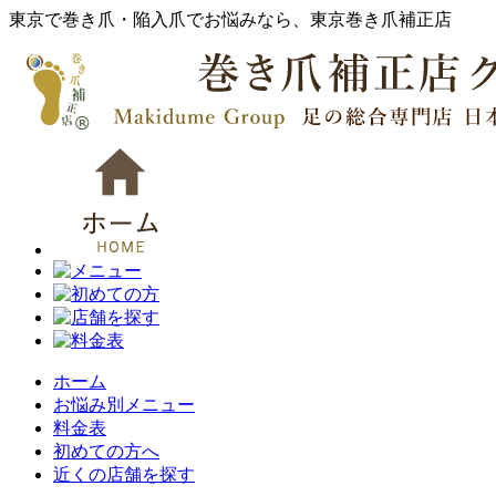
東京で巻き爪・陥入爪でお悩みなら、東京巻き爪補正店
ホーム
お悩み別メニュー
料金表
初めての方へ
近くの店舗を探す