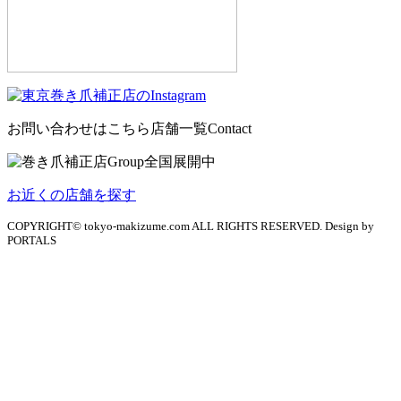
お問い合わせはこちら
店舗一覧
Contact
お近くの店舗を探す
COPYRIGHT© tokyo-makizume.com ALL RIGHTS RESERVED. Design by
PORTALS