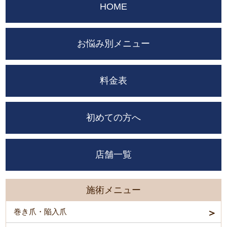
HOME
お悩み別メニュー
料金表
初めての方へ
店舗一覧
施術メニュー
巻き爪・陥入爪