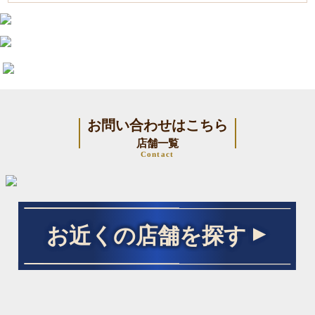
お問い合わせはこちら
店舗一覧
Contact
お近くの店舗を探す