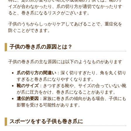
イズが合わなかったり、爪の切り方が適切でなかったりす
ると、巻き爪になるリスクがございます。
子供のうちからしっかりケアしてあげることで、重症化を
防ぐことができます。
子供の巻き爪の原因とは？
子供の巻き爪の主な原因には以下のようなものがあります
爪の切り方の間違い
：深く切りすぎたり、角を丸く切り
すぎると巻き爪になりやすくなります。
靴のサイズ
：きつすぎる靴や、サイズの合っていない靴
が爪に圧力をかけ、巻き爪になることがあります。
遺伝的要因
：家族に巻き爪の傾向がある場合、子供にも
影響を受ける可能性があります。
スポーツをする子供も巻き爪に