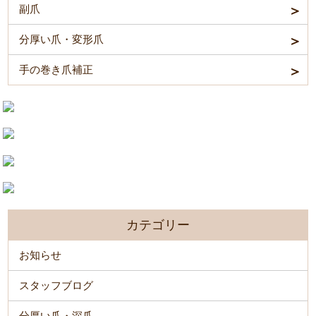
副爪
分厚い爪・変形爪
手の巻き爪補正
カテゴリー
お知らせ
スタッフブログ
分厚い爪・深爪