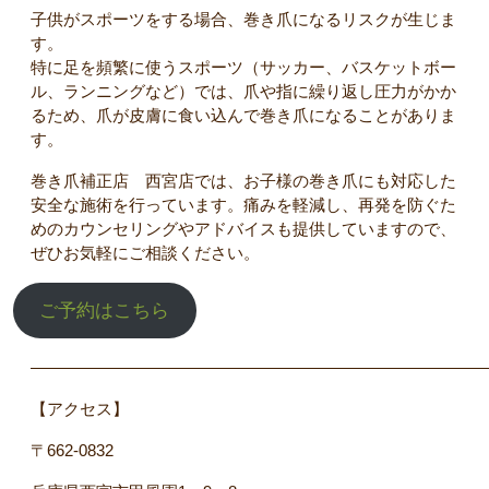
子供がスポーツをする場合、巻き爪になるリスクが生じま
す。
特に足を頻繁に使うスポーツ（サッカー、バスケットボー
ル、ランニングなど）では、爪や指に繰り返し圧力がかか
るため、爪が皮膚に食い込んで巻き爪になることがありま
す。
巻き爪補正店 西宮店では、お子様の巻き爪にも対応した
安全な施術を行っています。痛みを軽減し、再発を防ぐた
めのカウンセリングやアドバイスも提供していますので、
ぜひお気軽にご相談ください。
ご予約はこちら
――――――――――――――――――――――――――――
【アクセス】
〒662‐0832