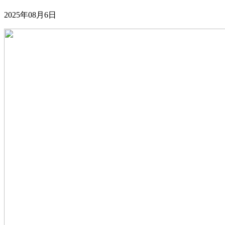
2025年08月6日