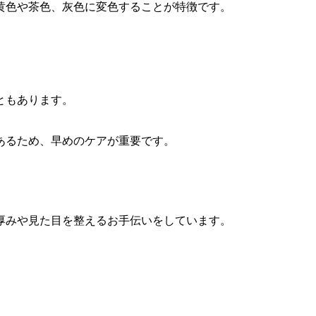
黄色や茶色、灰色に変色することが特徴です。
ともあります。
あるため、早めのケアが重要です。
厚みや見た目を整えるお手伝いをしています。