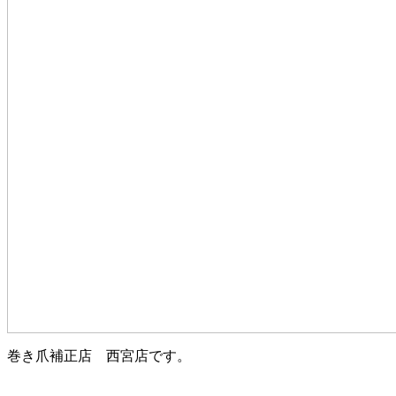
巻き爪補正店 西宮店です。