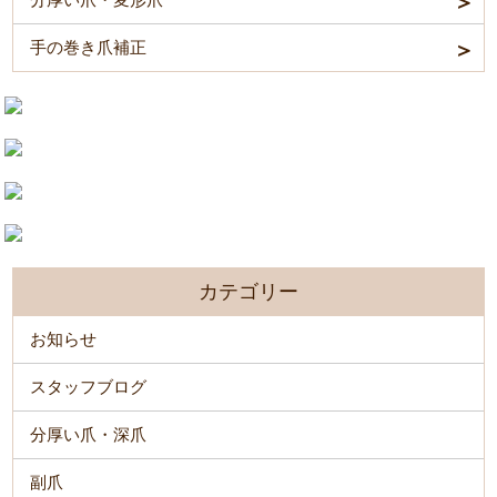
手の巻き爪補正
カテゴリー
お知らせ
スタッフブログ
分厚い爪・深爪
副爪