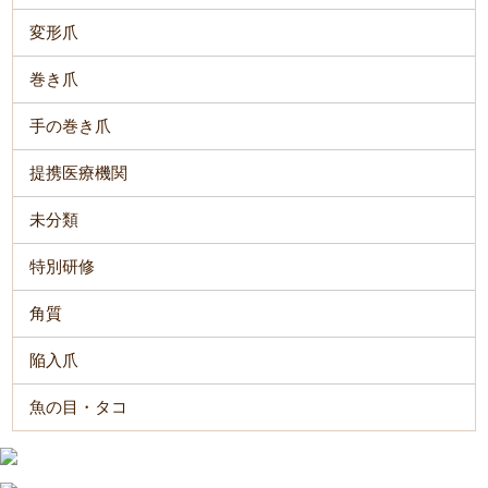
変形爪
巻き爪
手の巻き爪
提携医療機関
未分類
特別研修
角質
陥入爪
魚の目・タコ