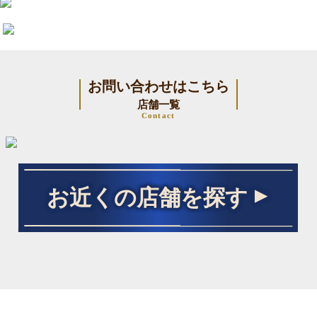
お問い合わせはこちら
店舗一覧
Contact
お近くの店舗を探す