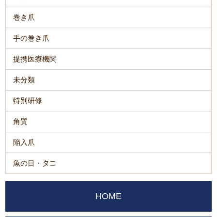
巻き爪
手の巻き爪
提携医療機関
未分類
特別研修
角質
陥入爪
魚の目・タコ
HOME