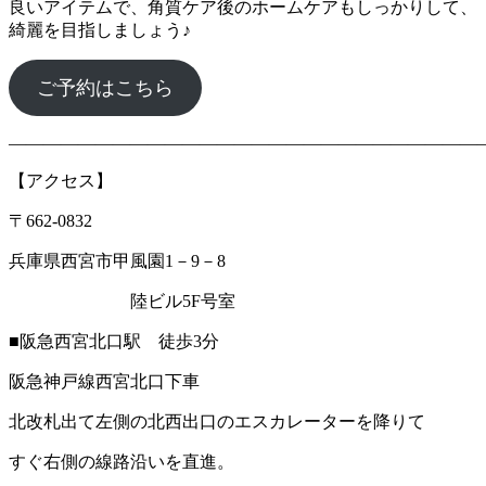
良いアイテムで、角質ケア後のホームケアもしっかりして、
綺麗を目指しましょう♪
ご予約はこちら
―――――――――――――――――――――――――――
【アクセス】
〒662‐0832
兵庫県西宮市甲風園1－9－8
陸ビル5F号室
■阪急西宮北口駅 徒歩3分
阪急神戸線西宮北口下車
北改札出て左側の北西出口のエスカレーターを降りて
すぐ右側の線路沿いを直進。