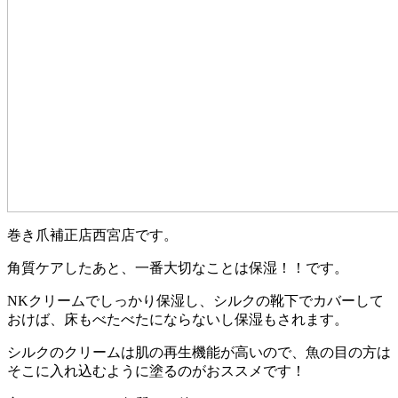
巻き爪補正店西宮店です。
角質ケアしたあと、一番大切なことは保湿！！です。
NKクリームでしっかり保湿し、シルクの靴下でカバーして
おけば、床もべたべたにならないし保湿もされます。
シルクのクリームは肌の再生機能が高いので、魚の目の方は
そこに入れ込むように塗るのがおススメです！