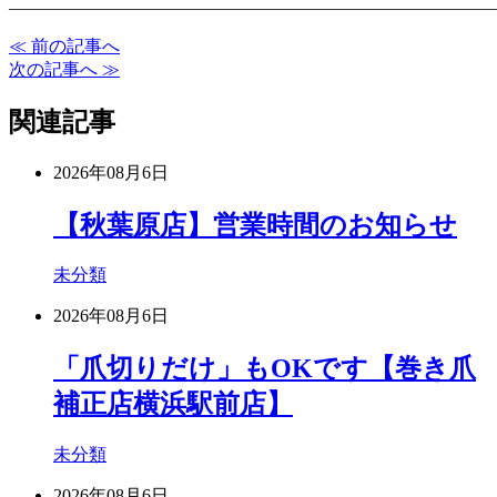
―――――――――――――――――――――――――――
≪ 前の記事へ
次の記事へ ≫
関連記事
2026年08月6日
【秋葉原店】営業時間のお知らせ
未分類
2026年08月6日
「爪切りだけ」もOKです【巻き爪
補正店横浜駅前店】
未分類
2026年08月6日