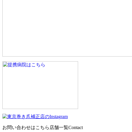
お問い合わせはこちら
店舗一覧
Contact